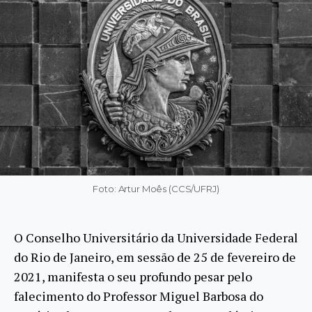
Foto: Artur Moês (CCS/UFRJ)
O Conselho Universitário da Universidade Federal
do Rio de Janeiro, em sessão de 25 de fevereiro de
2021, manifesta o seu profundo pesar pelo
falecimento do Professor Miguel Barbosa do