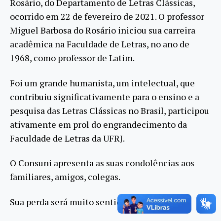
Rosário, do Departamento de Letras Clássicas,
ocorrido em 22 de fevereiro de 2021. O professor
Miguel Barbosa do Rosário iniciou sua carreira
acadêmica na Faculdade de Letras, no ano de
1968, como professor de Latim.
Foi um grande humanista, um intelectual, que
contribuiu significativamente para o ensino e a
pesquisa das Letras Clássicas no Brasil, participou
ativamente em prol do engrandecimento da
Faculdade de Letras da UFRJ.
O Consuni apresenta as suas condolências aos
familiares, amigos, colegas.
Sua perda será muito sentida por toda UFRJ !