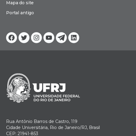
Mapa do site
Portal antigo
Facebook
Twitter
Instagram
YouTube
Telegram
Linkedin
Rua Antônio Barros de Castro, 119
Cidade Universitária, Rio de Janeiro/RJ, Brasil
CEP: 21941-853