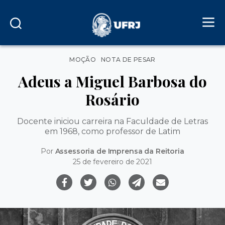
Categorias
MOÇÃO
NOTA DE PESAR
Adeus a Miguel Barbosa do
Rosário
Docente iniciou carreira na Faculdade de Letras
em 1968, como professor de Latim
Por
Assessoria de Imprensa da Reitoria
25 de fevereiro de 2021