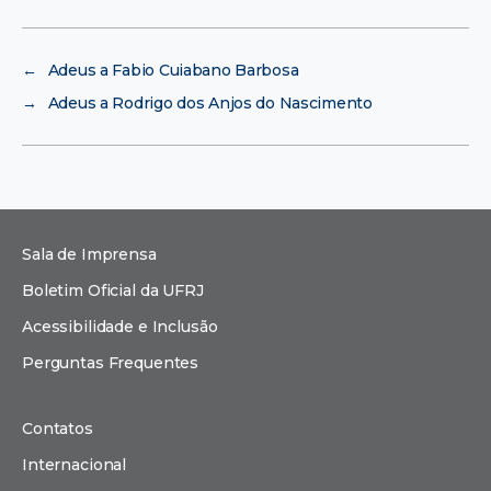
←
Adeus a Fabio Cuiabano Barbosa
→
Adeus a Rodrigo dos Anjos do Nascimento
Sala de Imprensa
Boletim Oficial da UFRJ
Acessibilidade e Inclusão
Perguntas Frequentes
Contatos
Internacional