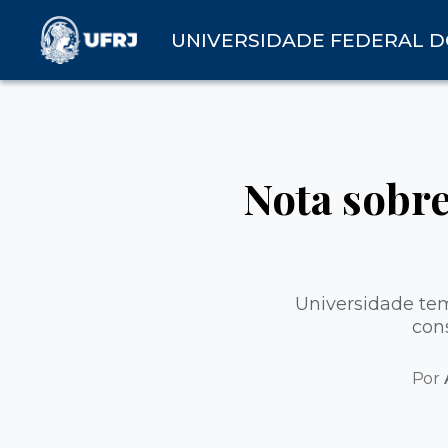
UNIVERSIDADE FEDERAL D
Nota sobre
Universidade tem
con
Por