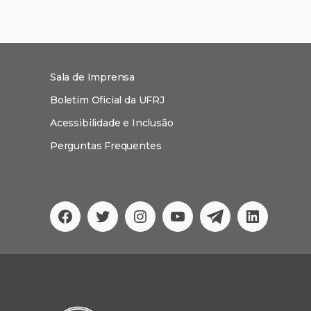
Sala de Imprensa
Boletim Oficial da UFRJ
Acessibilidade e Inclusão
Perguntas Frequentes
Facebook
Twitter
Instagram
YouTube
Telegram
Linkedi