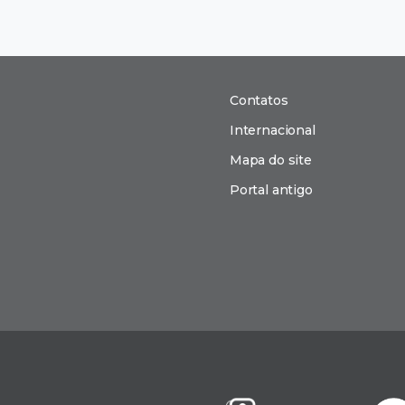
Contatos
Internacional
Mapa do site
Portal antigo
n