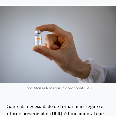
Foto: Moisés Pimentel (Coordcom/UFRJ)
Diante da necessidade de tornar mais seguro o
retorno presencial na UFRJ, é fundamental que