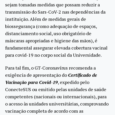
sejam tomadas medidas que possam reduzir a
transmissão do Sars-CoV-2 nas dependências da
instituição. Além de medidas gerais de
biossegurança (como adequação de espaços,
distanciamento social, uso obrigatório de
máscaras apropriadas e higiene das mãos), é
fundamental assegurar elevada cobertura vacinal
para covid-19 no corpo social da Universidade.
Para tal fim, o GT-Coronavírus recomenda a
exigência de apresentação do
Certificado de
Vacinação para Covid-19
, expedido pelo
ConecteSUS ou emitido pelas unidades de saúde
competentes (nacionais ou internacionais), para
o acesso às unidades universitárias, comprovando
vacinação completa de acordo com as