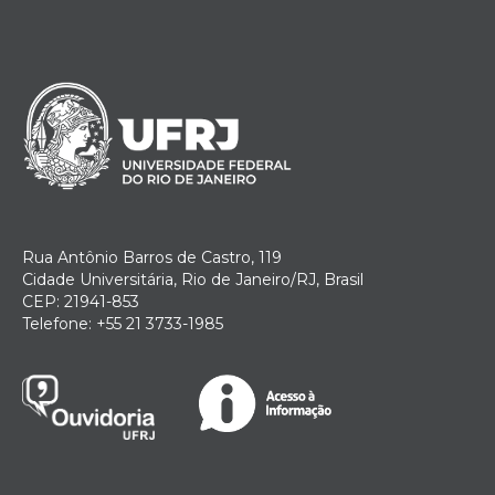
Rua Antônio Barros de Castro, 119
Cidade Universitária, Rio de Janeiro/RJ, Brasil
CEP: 21941-853
Telefone: +55 21 3733-1985