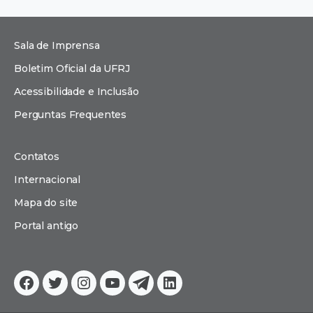
Sala de Imprensa
Boletim Oficial da UFRJ
Acessibilidade e Inclusão
Perguntas Frequentes
Contatos
Internacional
Mapa do site
Portal antigo
Facebook
Twitter
Instagram
YouTube
Telegram
Linkedin