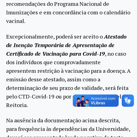
recomendações do Programa Nacional de
Imunizações e em concordância com o calendário
vacinal.
Excepcionalmente, poderá ser aceito o
Atestado
de Isenção Temporária de Apresentação de
Certificado de Vacinação para Covid-19
, no caso
dos indivíduos que comprovadamente
apresentem restrição à vacinação para a doença. A
emissão desse atestado, assim como a
determinação de seu prazo de validade, será feita
pelo CTD-Covid-19 ou por setor designado pela
Reitoria.
Na ausência da documentação acima descrita,
para frequência às dependências da Universidade,