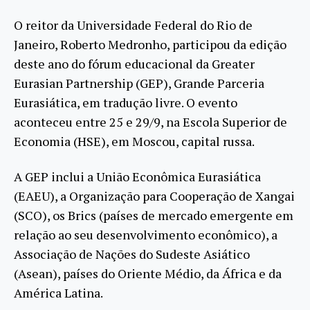
O reitor da Universidade Federal do Rio de
Janeiro, Roberto Medronho, participou da edição
deste ano do fórum educacional da Greater
Eurasian Partnership (GEP), Grande Parceria
Eurasiática, em tradução livre. O evento
aconteceu entre 25 e 29/9, na Escola Superior de
Economia (HSE), em Moscou, capital russa.
A GEP inclui a União Econômica Eurasiática
(EAEU), a Organização para Cooperação de Xangai
(SCO), os Brics (países de mercado emergente em
relação ao seu desenvolvimento econômico), a
Associação de Nações do Sudeste Asiático
(Asean), países do Oriente Médio, da África e da
América Latina.