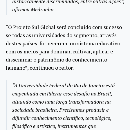
historicamente discriminados, entre outras ações”,
afirmou Medronho.
“O Projeto Sul Global será concluído com sucesso
se todas as universidades do segmento, através
destes países, fornecerem um sistema educativo
com os meios para dominar, cultivar, aplicar e
disseminar o patrimônio do conhecimento
humano”, continuou o reitor.
“A Universidade Federal do Rio de Janeiro está
empenhada em liderar esse desafio no Brasil,
atuando como uma força transformadora na
sociedade brasileira. Precisamos produzir e
difundir conhecimento científico, tecnológico,
filosófico e artístico, instrumentos que