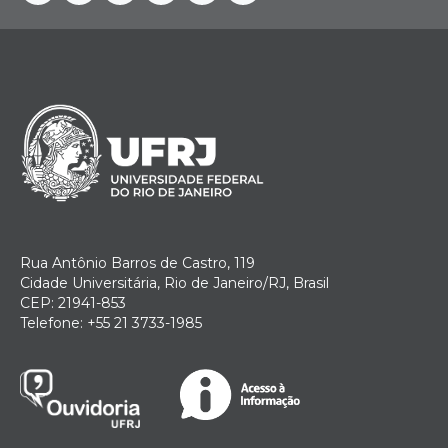
Facebook
Twitter
Instagram
YouTube
Telegram
Linkedin
Rua Antônio Barros de Castro, 119
Cidade Universitária, Rio de Janeiro/RJ, Brasil
CEP: 21941-853
Telefone: +55 21 3733-1985