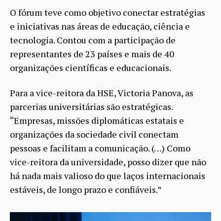
O fórum teve como objetivo conectar estratégias
e iniciativas nas áreas de educação, ciência e
tecnologia. Contou com a participação de
representantes de 23 países e mais de 40
organizações científicas e educacionais.
Para a vice-reitora da HSE, Victoria Panova, as
parcerias universitárias são estratégicas.
“Empresas, missões diplomáticas estatais e
organizações da sociedade civil conectam
pessoas e facilitam a comunicação. (…) Como
vice-reitora da universidade, posso dizer que não
há nada mais valioso do que laços internacionais
estáveis, de longo prazo e confiáveis.”