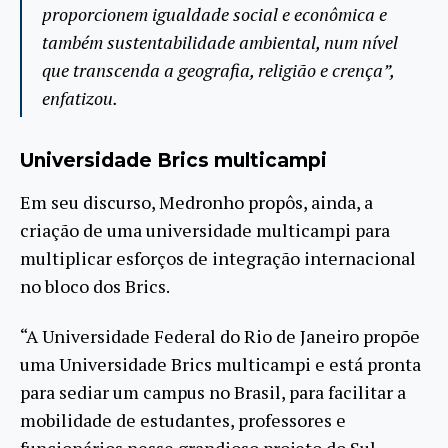
proporcionem igualdade social e econômica e
também sustentabilidade ambiental, num nível
que transcenda a geografia, religião e crença”,
enfatizou.
Universidade Brics multicampi
Em seu discurso, Medronho propôs, ainda, a
criação de uma universidade multicampi para
multiplicar esforços de integração internacional
no bloco dos Brics.
“A Universidade Federal do Rio de Janeiro propõe
uma Universidade Brics multicampi e está pronta
para sediar um campus no Brasil, para facilitar a
mobilidade de estudantes, professores e