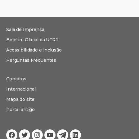
Sala de Imprensa
Boletim Oficial da UFRJ
Acessibilidade e Inclusão
Perguntas Frequentes
Contatos
Internacional
Mapa do site
Portal antigo