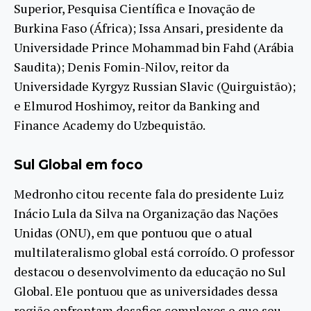
Superior, Pesquisa Científica e Inovação de
Burkina Faso (África); Issa Ansari, presidente da
Universidade Prince Mohammad bin Fahd (Arábia
Saudita); Denis Fomin-Nilov, reitor da
Universidade Kyrgyz Russian Slavic (Quirguistão);
e Elmurod Hoshimoy, reitor da Banking and
Finance Academy do Uzbequistão.
Sul Global em foco
Medronho citou recente fala do presidente Luiz
Inácio Lula da Silva na Organização das Nações
Unidas (ONU), em que pontuou que o atual
multilateralismo global está corroído. O professor
destacou o desenvolvimento da educação no Sul
Global. Ele pontuou que as universidades dessa
região enfrentam desafios complexos e que seu