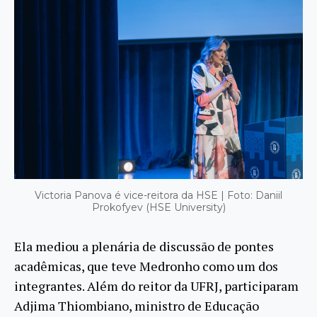
Victoria Panova é vice-reitora da HSE | Foto: Daniil
Prokofyev (HSE University)
Ela mediou a plenária de discussão de pontes
acadêmicas, que teve Medronho como um dos
integrantes. Além do reitor da UFRJ, participaram
Adjima Thiombiano, ministro de Educação