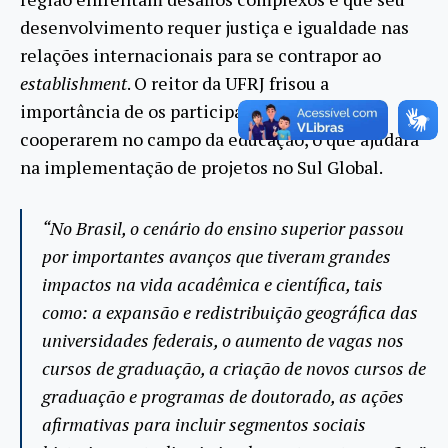
desenvolvimento requer justiça e igualdade nas
relações internacionais para se contrapor ao
establishment
. O reitor da UFRJ frisou a
importância de os participantes do fórum
cooperarem no campo da educação, o que ajudará
na implementação de projetos no Sul Global.
“No Brasil, o cenário do ensino superior passou
por importantes avanços que tiveram grandes
impactos na vida acadêmica e científica, tais
como: a expansão e redistribuição geográfica das
universidades federais, o aumento de vagas nos
cursos de graduação, a criação de novos cursos de
graduação e programas de doutorado, as ações
afirmativas para incluir segmentos sociais