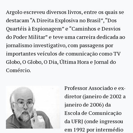
Argolo escreveu diversos livros, entre os quais se
destacam “A Direita Explosiva no Brasil”, “Dos
Quartéis à Espionagem” e “Caminhos e Desvios
do Poder Militar” e teve uma carreira dedicada ao
jornalismo investigativo, com passagens por
importantes veículos de comunicação como TV
Globo, O Globo, O Dia, Última Hora e Jornal do
Comércio.
Professor Associado e ex-
diretor (janeiro de 2002 a
janeiro de 2006) da
Escola de Comunicação
da UFRJ (onde ingressou
em 1992 por intermédio