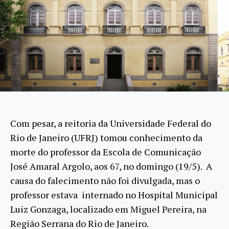
Com pesar, a reitoria da Universidade Federal do
Rio de Janeiro (UFRJ) tomou conhecimento da
morte do professor da Escola de Comunicação
José Amaral Argolo, aos 67, no domingo (19/5). A
causa do falecimento não foi divulgada, mas o
professor estava internado no Hospital Municipal
Luiz Gonzaga, localizado em Miguel Pereira, na
Região Serrana do Rio de Janeiro.