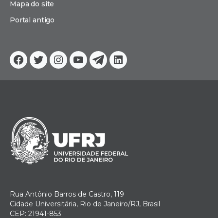
Mapa do site
Portal antigo
Facebook
Twitter
Instagram
YouTube
Telegram
Linkedin
Rua Antônio Barros de Castro, 119
Cidade Universitária, Rio de Janeiro/RJ, Brasil
CEP: 21941-853