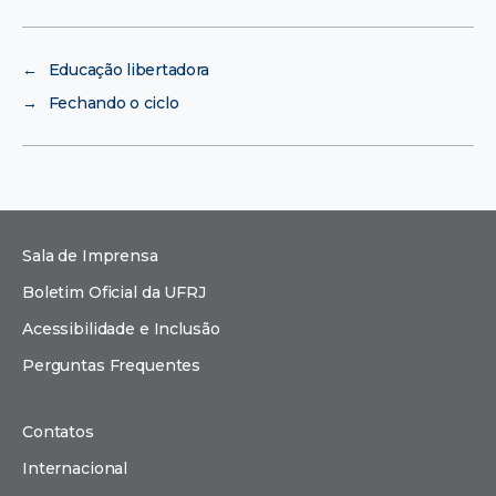
←
Educação libertadora
→
Fechando o ciclo
Sala de Imprensa
Boletim Oficial da UFRJ
Acessibilidade e Inclusão
Perguntas Frequentes
Contatos
Internacional