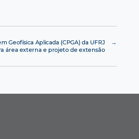
em Geofísica Aplicada (CPGA) da UFRJ
→
a área externa e projeto de extensão