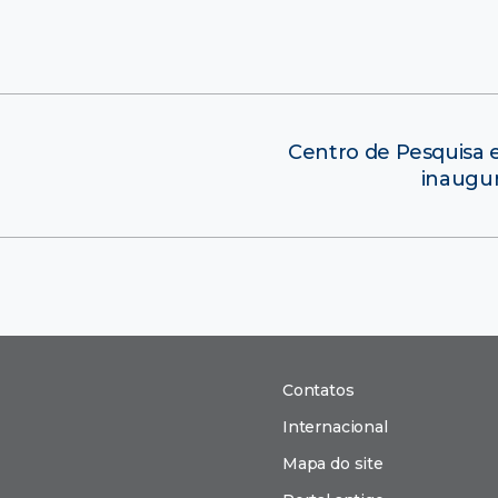
Centro de Pesquisa 
inaugur
Contatos
Internacional
Mapa do site