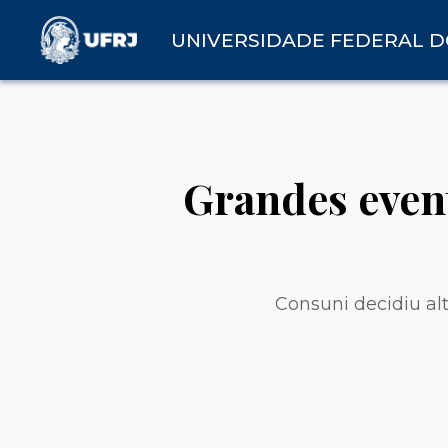
UNIVERSIDADE FEDERAL D
Grandes even
Consuni decidiu al