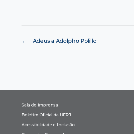
←
Adeus a Adolpho Polillo
Sala de Imprensa
Boletim Oficial da UFRJ
Acessibilidade e Inclusão