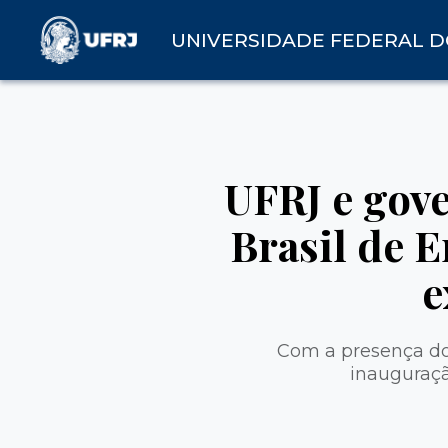
UNIVERSIDADE FEDERAL D
UFRJ e gove
Brasil de 
e
Com a presença do
inauguraçã