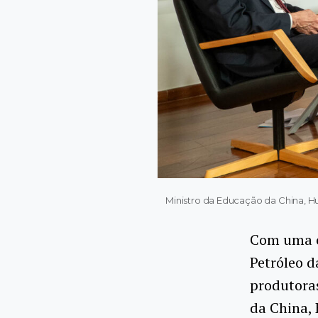
Ministro da Educação da China, 
Com uma c
Petróleo d
produtoras
da China, 