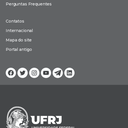
Perguntas Frequentes
Contatos
Internacional
Mapa do site
Portal antigo
Facebook
Twitter
Instagram
YouTube
Telegram
Linkedin