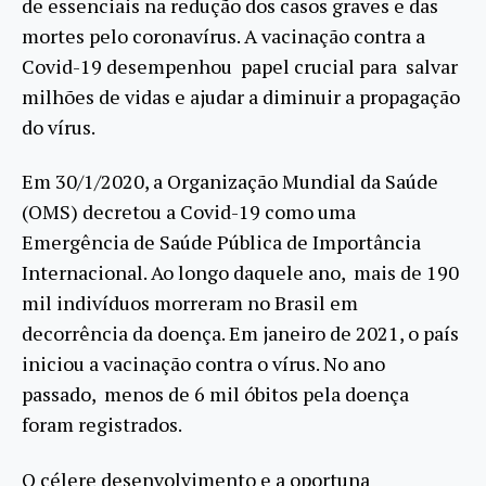
de essenciais na redução dos casos graves e das
mortes pelo coronavírus. A vacinação contra a
Covid-19 desempenhou papel crucial para salvar
milhões de vidas e ajudar a diminuir a propagação
do vírus.
Em 30/1/2020, a Organização Mundial da Saúde
(OMS) decretou a Covid-19 como uma
Emergência de Saúde Pública de Importância
Internacional. Ao longo daquele ano, mais de 190
mil indivíduos morreram no Brasil em
decorrência da doença. Em janeiro de 2021, o país
iniciou a vacinação contra o vírus. No ano
passado, menos de 6 mil óbitos pela doença
foram registrados.
O célere desenvolvimento e a oportuna