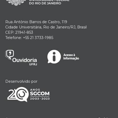
Rua Antônio Barros de Castro, 119
Cidade Universitária, Rio de Janeiro/RJ, Brasil
CEP: 21941-853
Telefone: +55 21 3733-1985
Desenvolvido por