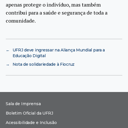
apenas protege o indivíduo, mas também
contribui para a saúde e segurança de toda a
comunidade.
←
UFRJ deve ingressar na Aliança Mundial para a
Educação Digital
→
Nota de solidariedade à Fiocruz
Sala de Imprensa
Boletim Oficial da UFRJ
Acessibilidade e Inclusão