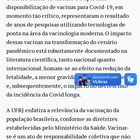
disponibilização de vacinas para Covid-19, em
momento tão crítico, representaram o resultado
de anos de pesquisas utilizando tecnologias de
ponta na área da vacinologia moderna. O impacto
dessas vacinas na transformação do cenário
pandêmico está robustamente documentado na
literatura científica, tanto nacional quanto
internacional. Somam-se ao efeito na redução da
letalidade, a menor gravidade dos casos da doença
e, subsequentemente, o impacto no decréscimo
da incidência da Covid longa.
A UFRJ enfatiza a relevância da vacinação da
população brasileira, conforme as diretrizes
estabelecidas pelo Ministério da Saúde. Vacinar-
se é um ato de responsabilidade coletiva que não