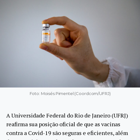
Foto: Moisés Pimentel (Coordcom/UFRJ)
A Universidade Federal do Rio de Janeiro (UFRJ)
reafirma sua posição oficial de que as vacinas
contra a Covid-19 são seguras e eficientes, além