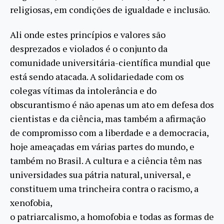
religiosas, em condições de igualdade e inclusão.
Ali onde estes princípios e valores são
desprezados e violados é o conjunto da
comunidade universitária-científica mundial que
está sendo atacada. A solidariedade com os
colegas vítimas da intolerância e do
obscurantismo é não apenas um ato em defesa dos
cientistas e da ciência, mas também a afirmação
de compromisso com a liberdade e a democracia,
hoje ameaçadas em várias partes do mundo, e
também no Brasil. A cultura e a ciência têm nas
universidades sua pátria natural, universal, e
constituem uma trincheira contra o racismo, a
xenofobia,
o patriarcalismo, a homofobia e todas as formas de