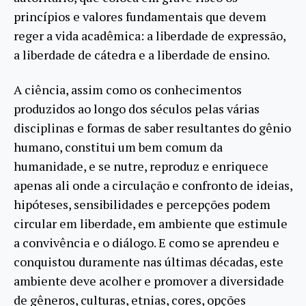
princípios e valores fundamentais que devem
reger a vida acadêmica: a liberdade de expressão,
a liberdade de cátedra e a liberdade de ensino.
A ciência, assim como os conhecimentos
produzidos ao longo dos séculos pelas várias
disciplinas e formas de saber resultantes do gênio
humano, constitui um bem comum da
humanidade, e se nutre, reproduz e enriquece
apenas ali onde a circulação e confronto de ideias,
hipóteses, sensibilidades e percepções podem
circular em liberdade, em ambiente que estimule
a convivência e o diálogo. E como se aprendeu e
conquistou duramente nas últimas décadas, este
ambiente deve acolher e promover a diversidade
de gêneros, culturas, etnias, cores, opções