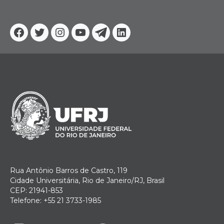
Facebook
Twitter
Instagram
YouTube
Telegram
Linkedin
Rua Antônio Barros de Castro, 119
Cidade Universitária, Rio de Janeiro/RJ, Brasil
CEP: 21941-853
Telefone: +55 21 3733-1985