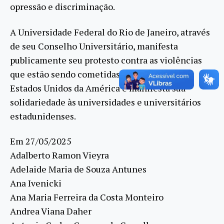
opressão e discriminação.
A Universidade Federal do Rio de Janeiro, através
de seu Conselho Universitário, manifesta
publicamente seu protesto contra as violências
que estão sendo cometidas pelo Governo dos
Estados Unidos da América e manifesta sua
solidariedade às universidades e universitários
estadunidenses.
Em 27/05/2025
Adalberto Ramon Vieyra
Adelaide Maria de Souza Antunes
Ana Ivenicki
Ana Maria Ferreira da Costa Monteiro
Andrea Viana Daher