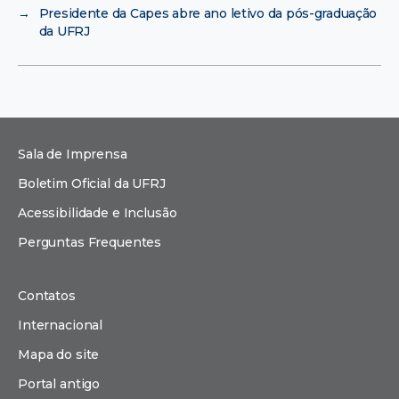
→
Presidente da Capes abre ano letivo da pós-graduação
da UFRJ
Sala de Imprensa
Boletim Oficial da UFRJ
Acessibilidade e Inclusão
Perguntas Frequentes
Contatos
Internacional
Mapa do site
Portal antigo