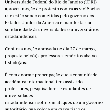
Universidade Federal do Rio de Janeiro (UFRJ)
aprovou moção de protesto contra as violências
que estão sendo cometidas pelo governo dos
Estados Unidos da América e manifesta sua
solidariedade às universidades e universitários
estadunidenses.
Confira a moção aprovada no dia 27 de março,
proposta pelo(a)s professores eméritos abaixo
listado(a)s:
É com enorme preocupação que a comunidade
acadêmica internacional tem assistido
professores, pesquisadores e estudantes de
universidades
estadunidenses sofrerem ataques de um governo
autoritário, que coloca em grave risco os