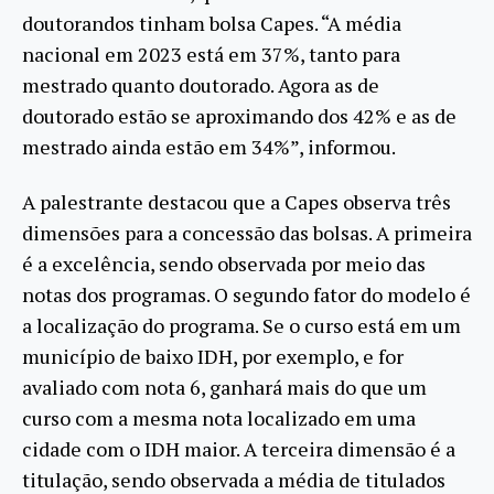
doutorandos tinham bolsa Capes. “A média
nacional em 2023 está em 37%, tanto para
mestrado quanto doutorado. Agora as de
doutorado estão se aproximando dos 42% e as de
mestrado ainda estão em 34%”, informou.
A palestrante destacou que a Capes observa três
dimensões para a concessão das bolsas. A primeira
é a excelência, sendo observada por meio das
notas dos programas. O segundo fator do modelo é
a localização do programa. Se o curso está em um
município de baixo IDH, por exemplo, e for
avaliado com nota 6, ganhará mais do que um
curso com a mesma nota localizado em uma
cidade com o IDH maior. A terceira dimensão é a
titulação, sendo observada a média de titulados