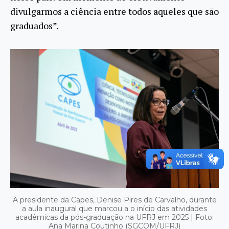
divulgarmos a ciência entre todos aqueles que são
graduados”.
A presidente da Capes, Denise Pires de Carvalho, durante
a aula inaugural que marcou a o início das atividades
acadêmicas da pós-graduação na UFRJ em 2025 | Foto:
Ana Marina Coutinho (SGCOM/UFRJ)