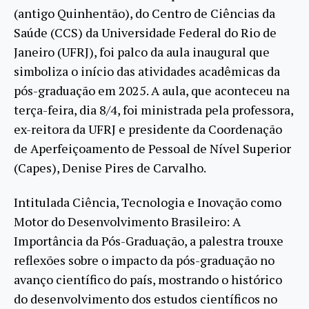
(antigo Quinhentão), do Centro de Ciências da
Saúde (CCS) da Universidade Federal do Rio de
Janeiro (UFRJ), foi palco da aula inaugural que
simboliza o início das atividades acadêmicas da
pós-graduação em 2025. A aula, que aconteceu na
terça-feira, dia 8/4, foi ministrada pela professora,
ex-reitora da UFRJ e presidente da Coordenação
de Aperfeiçoamento de Pessoal de Nível Superior
(Capes), Denise Pires de Carvalho.
Intitulada Ciência, Tecnologia e Inovação como
Motor do Desenvolvimento Brasileiro: A
Importância da Pós-Graduação, a palestra trouxe
reflexões sobre o impacto da pós-graduação no
avanço científico do país, mostrando o histórico
do desenvolvimento dos estudos científicos no