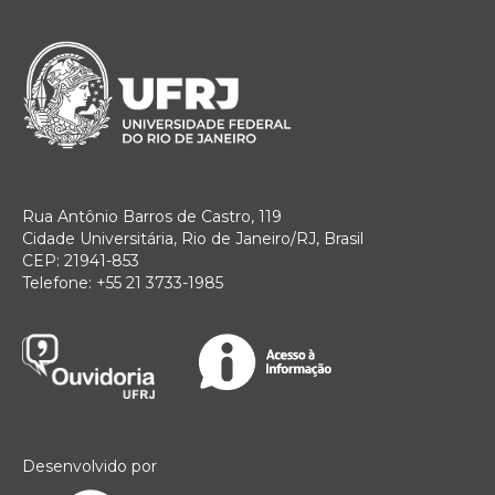
Rua Antônio Barros de Castro, 119
Cidade Universitária, Rio de Janeiro/RJ, Brasil
CEP: 21941-853
Telefone: +55 21 3733-1985
Desenvolvido por