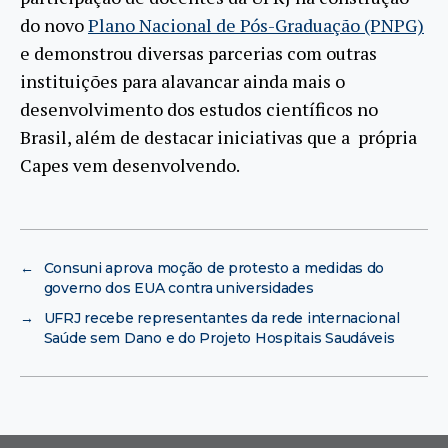
do novo
Plano Nacional de Pós-Graduação (PNPG)
e demonstrou diversas parcerias com outras
instituições para alavancar ainda mais o
desenvolvimento dos estudos científicos no
Brasil, além de destacar iniciativas que a própria
Capes vem desenvolvendo.
←
Consuni aprova moção de protesto a medidas do
governo dos EUA contra universidades
→
UFRJ recebe representantes da rede internacional
Saúde sem Dano e do Projeto Hospitais Saudáveis