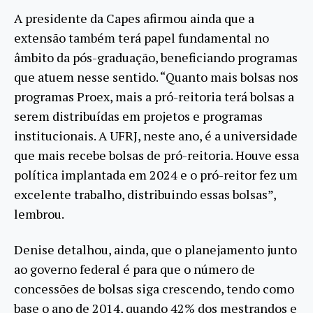
A presidente da Capes afirmou ainda que a
extensão também terá papel fundamental no
âmbito da pós-graduação, beneficiando programas
que atuem nesse sentido. “Quanto mais bolsas nos
programas Proex, mais a pró-reitoria terá bolsas a
serem distribuídas em projetos e programas
institucionais. A UFRJ, neste ano, é a universidade
que mais recebe bolsas de pró-reitoria. Houve essa
política implantada em 2024 e o pró-reitor fez um
excelente trabalho, distribuindo essas bolsas”,
lembrou.
Denise detalhou, ainda, que o planejamento junto
ao governo federal é para que o número de
concessões de bolsas siga crescendo, tendo como
base o ano de 2014, quando 42% dos mestrandos e