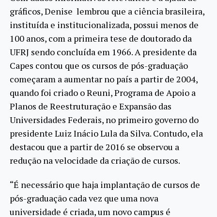
gráficos, Denise lembrou que a ciência brasileira,
instituída e institucionalizada, possui menos de
100 anos, com a primeira tese de doutorado da
UFRJ sendo concluída em 1966. A presidente da
Capes contou que os cursos de pós-graduação
começaram a aumentar no país a partir de 2004,
quando foi criado o Reuni, Programa de Apoio a
Planos de Reestruturação e Expansão das
Universidades Federais, no primeiro governo do
presidente Luiz Inácio Lula da Silva. Contudo, ela
destacou que a partir de 2016 se observou a
redução na velocidade da criação de cursos.
“É necessário que haja implantação de cursos de
pós-graduação cada vez que uma nova
universidade é criada, um novo campus é