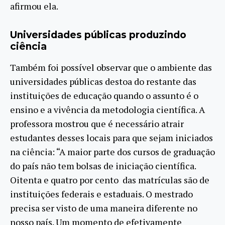
afirmou ela.
Universidades públicas produzindo
ciência
Também foi possível observar que o ambiente das
universidades públicas destoa do restante das
instituições de educação quando o assunto é o
ensino e a vivência da metodologia científica. A
professora mostrou que é necessário atrair
estudantes desses locais para que sejam iniciados
na ciência: “A maior parte dos cursos de graduação
do país não tem bolsas de iniciação científica.
Oitenta e quatro por cento das matrículas são de
instituições federais e estaduais. O mestrado
precisa ser visto de uma maneira diferente no
nosso país. Um momento de efetivamente