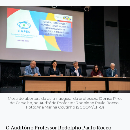
Mesa de abertura da aula inaugural da professora Denise Pires
de Carvalho, no Auditório Professor Rodolpho Paulo Rocco |
Foto: Ana Marina Coutinho (SGCOM/UFRJ)
O Auditório Professor Rodolpho Paulo Rocco