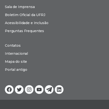
Sala de Imprensa
Boletim Oficial da UFRJ
Acessibilidade e Inclusão
Perguntas Frequentes
Contatos
Internacional
Mapa do site
Portal antigo
Facebook
Twitter
Instagram
YouTube
Telegram
Linkedin