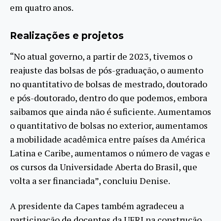
em quatro anos.
Realizações e projetos
“No atual governo, a partir de 2023, tivemos o
reajuste das bolsas de pós-graduação, o aumento
no quantitativo de bolsas de mestrado, doutorado
e pós-doutorado, dentro do que podemos, embora
saibamos que ainda não é suficiente. Aumentamos
o quantitativo de bolsas no exterior, aumentamos
a mobilidade acadêmica entre países da América
Latina e Caribe, aumentamos o número de vagas e
os cursos da Universidade Aberta do Brasil, que
volta a ser financiada”, concluiu Denise.
A presidente da Capes também agradeceu a
participação de docentes da UFRJ na construção