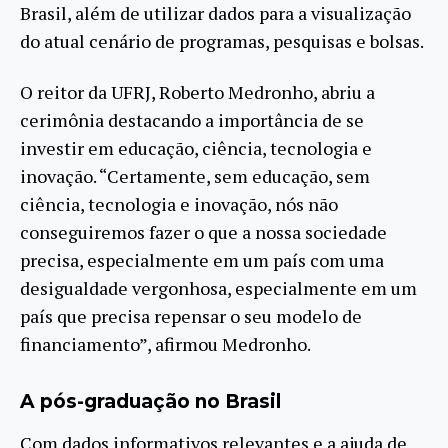
Brasil, além de utilizar dados para a visualização
do atual cenário de programas, pesquisas e bolsas.
O reitor da UFRJ, Roberto Medronho, abriu a
cerimônia destacando a importância de se
investir em educação, ciência, tecnologia e
inovação. “Certamente, sem educação, sem
ciência, tecnologia e inovação, nós não
conseguiremos fazer o que a nossa sociedade
precisa, especialmente em um país com uma
desigualdade vergonhosa, especialmente em um
país que precisa repensar o seu modelo de
financiamento”, afirmou Medronho.
A pós-graduação no Brasil
Com dados informativos relevantes e a ajuda de