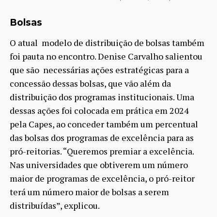
Bolsas
O atual modelo de distribuição de bolsas também
foi pauta no encontro. Denise Carvalho salientou
que são necessárias ações estratégicas para a
concessão dessas bolsas, que vão além da
distribuição dos programas institucionais. Uma
dessas ações foi colocada em prática em 2024
pela Capes, ao conceder também um percentual
das bolsas dos programas de excelência para as
pró-reitorias. “Queremos premiar a excelência.
Nas universidades que obtiverem um número
maior de programas de excelência, o pró-reitor
terá um número maior de bolsas a serem
distribuídas”, explicou.