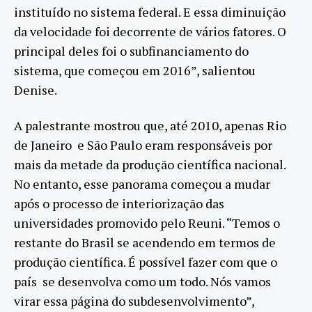
instituído no sistema federal. E essa diminuição
da velocidade foi decorrente de vários fatores. O
principal deles foi o subfinanciamento do
sistema, que começou em 2016”, salientou
Denise.
A palestrante mostrou que, até 2010, apenas Rio
de Janeiro e São Paulo eram responsáveis por
mais da metade da produção científica nacional.
No entanto, esse panorama começou a mudar
após o processo de interiorização das
universidades promovido pelo Reuni. “Temos o
restante do Brasil se acendendo em termos de
produção científica. É possível fazer com que o
país se desenvolva como um todo. Nós vamos
virar essa página do subdesenvolvimento”,