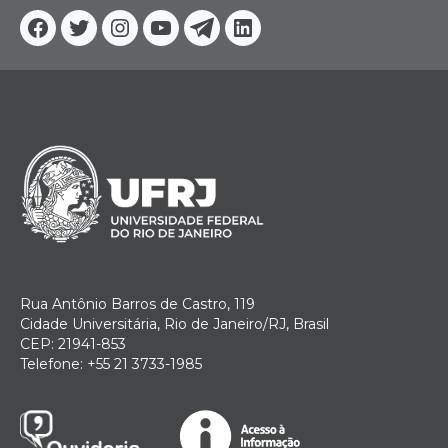
Facebook
Twitter
Instagram
YouTube
Telegram
Linkedin
Rua Antônio Barros de Castro, 119
Cidade Universitária, Rio de Janeiro/RJ, Brasil
CEP: 21941-853
Telefone: +55 21 3733-1985