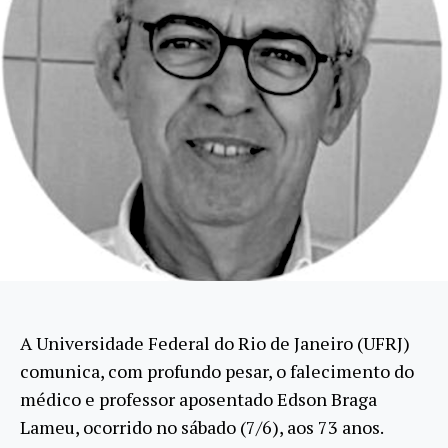
A Universidade Federal do Rio de Janeiro (UFRJ)
comunica, com profundo pesar, o falecimento do
médico e professor aposentado Edson Braga
Lameu, ocorrido no sábado (7/6), aos 73 anos.