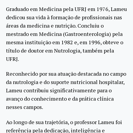
Graduado em Medicina pela UFRJ em 1976, Lameu
dedicou sua vida à formação de profissionais nas
áreas da medicina e nutrição. Concluiu o
mestrado em Medicina (Gastroenterologia) pela
mesma instituição em 1982 e, em 1996, obteve o
título de doutor em Nutrologia, também pela
UFRJ.
Reconhecido por sua atuação destacada no campo
da nutrologia e do suporte nutricional hospitalar,
Lameu contribuiu significativamente para o
avanço do conhecimento e da prática clínica
nesses campos.
Ao longo de sua trajetória, o professor Lameu foi
referência pela dedicação, inteligência e