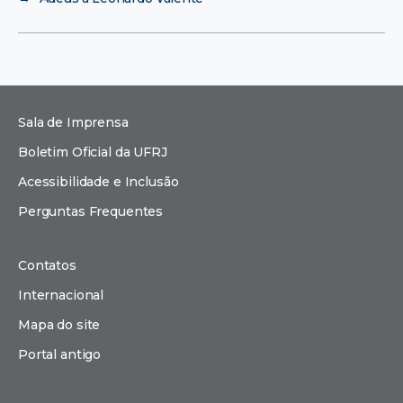
Sala de Imprensa
Boletim Oficial da UFRJ
Acessibilidade e Inclusão
Perguntas Frequentes
Contatos
Internacional
Mapa do site
Portal antigo