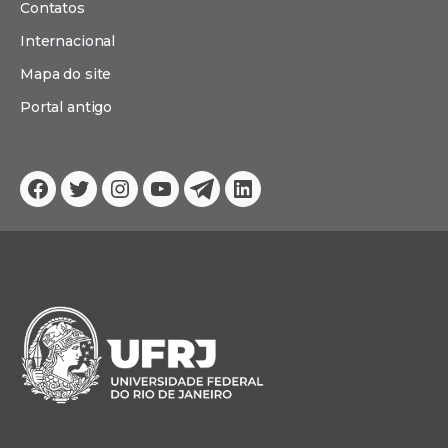
Contatos
Internacional
Mapa do site
Portal antigo
Facebook
Twitter
Instagram
YouTube
Telegram
Linkedin