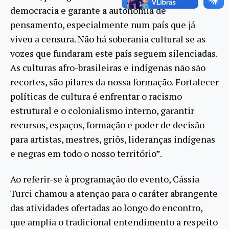
democracia e garante a autonomia de
pensamento, especialmente num país que já
viveu a censura. Não há soberania cultural se as
vozes que fundaram este país seguem silenciadas.
As culturas afro-brasileiras e indígenas não são
recortes, são pilares da nossa formação. Fortalecer
políticas de cultura é enfrentar o racismo
estrutural e o colonialismo interno, garantir
recursos, espaços, formação e poder de decisão
para artistas, mestres, griôs, lideranças indígenas
e negras em todo o nosso território”.
Ao referir-se à programação do evento, Cássia
Turci chamou a atenção para o caráter abrangente
das atividades ofertadas ao longo do encontro,
que amplia o tradicional entendimento a respeito