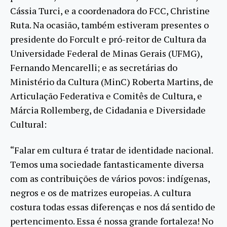
Cássia Turci, e a coordenadora do FCC, Christine
Ruta. Na ocasião, também estiveram presentes o
presidente do Forcult e pró-reitor de Cultura da
Universidade Federal de Minas Gerais (UFMG),
Fernando Mencarelli; e as secretárias do
Ministério da Cultura (MinC) Roberta Martins, de
Articulação Federativa e Comitês de Cultura, e
Márcia Rollemberg, de Cidadania e Diversidade
Cultural:
“Falar em cultura é tratar de identidade nacional.
Temos uma sociedade fantasticamente diversa
com as contribuições de vários povos: indígenas,
negros e os de matrizes europeias. A cultura
costura todas essas diferenças e nos dá sentido de
pertencimento. Essa é nossa grande fortaleza! No