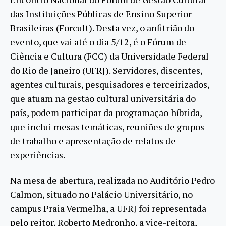
das Instituições Públicas de Ensino Superior
Brasileiras (Forcult). Desta vez, o anfitrião do
evento, que vai até o dia 5/12, é o Fórum de
Ciência e Cultura (FCC) da Universidade Federal
do Rio de Janeiro (UFRJ). Servidores, discentes,
agentes culturais, pesquisadores e terceirizados,
que atuam na gestão cultural universitária do
país, podem participar da programação híbrida,
que inclui mesas temáticas, reuniões de grupos
de trabalho e apresentação de relatos de
experiências.
Na mesa de abertura, realizada no Auditório Pedro
Calmon, situado no Palácio Universitário, no
campus Praia Vermelha, a UFRJ foi representada
pelo reitor, Roberto Medronho, a vice-reitora,