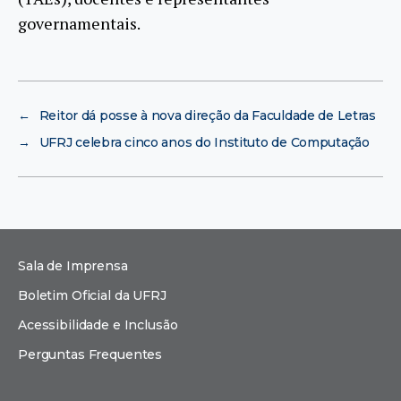
governamentais.
←
Reitor dá posse à nova direção da Faculdade de Letras
→
UFRJ celebra cinco anos do Instituto de Computação
Sala de Imprensa
Boletim Oficial da UFRJ
Acessibilidade e Inclusão
Perguntas Frequentes