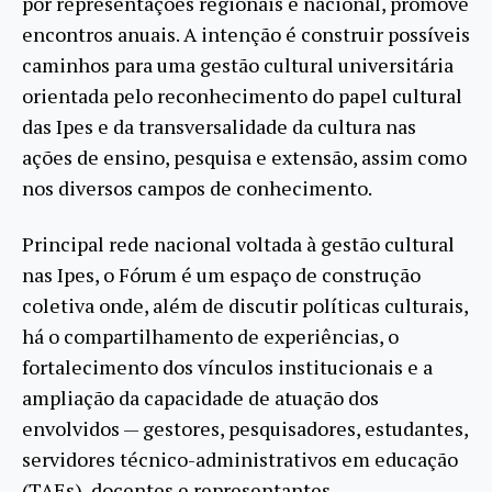
por representações regionais e nacional, promove
encontros anuais. A intenção é construir possíveis
caminhos para uma gestão cultural universitária
orientada pelo reconhecimento do papel cultural
das Ipes e da transversalidade da cultura nas
ações de ensino, pesquisa e extensão, assim como
nos diversos campos de conhecimento.
Principal rede nacional voltada à gestão cultural
nas Ipes, o Fórum é um espaço de construção
coletiva onde, além de discutir políticas culturais,
há o compartilhamento de experiências, o
fortalecimento dos vínculos institucionais e a
ampliação da capacidade de atuação dos
envolvidos — gestores, pesquisadores, estudantes,
servidores técnico-administrativos em educação
(TAEs), docentes e representantes