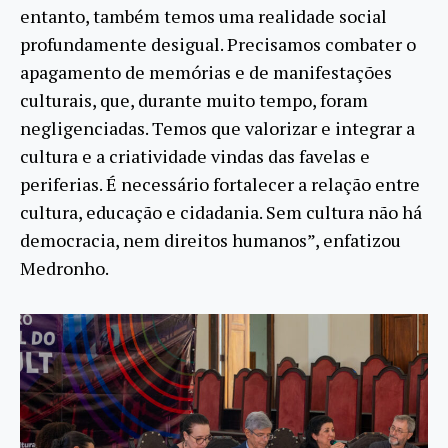
entanto, também temos uma realidade social
profundamente desigual. Precisamos combater o
apagamento de memórias e de manifestações
culturais, que, durante muito tempo, foram
negligenciadas. Temos que valorizar e integrar a
cultura e a criatividade vindas das favelas e
periferias. É necessário fortalecer a relação entre
cultura, educação e cidadania. Sem cultura não há
democracia, nem direitos humanos”, enfatizou
Medronho.