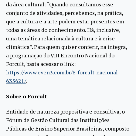
da área cultural: “Quando consultamos esse
conjunto de atividades, percebemos, na prática,
que a cultura e a arte podem estar presentes em
todas as áreas do conhecimento. Há, inclusive,
uma temática relacionada à cultura e à crise
climática”. Para quem quiser conferir, na íntegra,
a programação do VIII Encontro Nacional do
Forcult, basta acessar o link:
https://www.even3.com.br/8-forcult-nacional-
635621/
.
Sobre o Forcult
Entidade de natureza propositiva e consultiva, o
Fórum de Gestão Cultural das Instituições
Públicas de Ensino Superior Brasileiras, composto