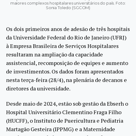
maiores complexos hospitalares universitários do país. Foto:
Sonia Toledo (SGCOM)
Os dois primeiros anos de adesão de três hospitais
da Universidade Federal do Rio de Janeiro (UFRJ)
à Empresa Brasileira de Serviços Hospitalares
resultaram na ampliação da capacidade
assistencial, recomposição de equipes e aumento
de investimentos. Os dados foram apresentados
nesta terça-feira (28/4), na plenária de decanos e
diretores da universidade.
Desde maio de 2024, estão sob gestão da Ebserh o
Hospital Universitário Clementino Fraga Filho
(HUCFF), o Instituto de Puericultura e Pediatria
Martagão Gesteira (IPPMG) e a Maternidade