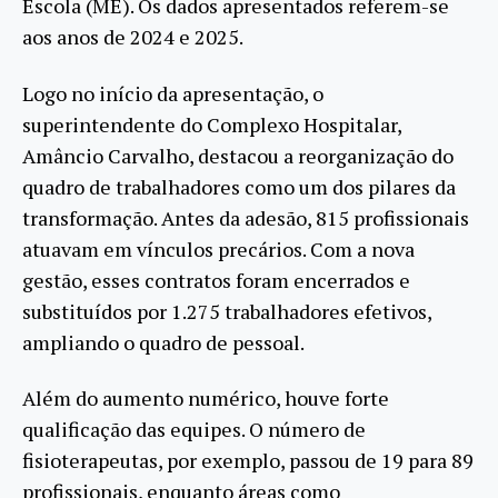
Escola (ME). Os dados apresentados referem-se
aos anos de 2024 e 2025.
Logo no início da apresentação, o
superintendente do Complexo Hospitalar,
Amâncio Carvalho, destacou a reorganização do
quadro de trabalhadores como um dos pilares da
transformação. Antes da adesão, 815 profissionais
atuavam em vínculos precários. Com a nova
gestão, esses contratos foram encerrados e
substituídos por 1.275 trabalhadores efetivos,
ampliando o quadro de pessoal.
Além do aumento numérico, houve forte
qualificação das equipes. O número de
fisioterapeutas, por exemplo, passou de 19 para 89
profissionais, enquanto áreas como