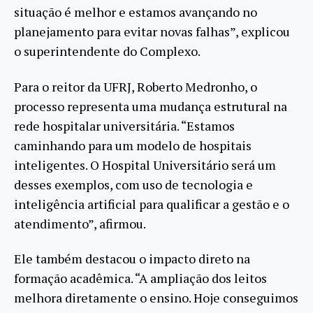
situação é melhor e estamos avançando no
planejamento para evitar novas falhas”, explicou
o superintendente do Complexo.
Para o reitor da UFRJ, Roberto Medronho, o
processo representa uma mudança estrutural na
rede hospitalar universitária. “Estamos
caminhando para um modelo de hospitais
inteligentes. O Hospital Universitário será um
desses exemplos, com uso de tecnologia e
inteligência artificial para qualificar a gestão e o
atendimento”, afirmou.
Ele também destacou o impacto direto na
formação acadêmica. “A ampliação dos leitos
melhora diretamente o ensino. Hoje conseguimos