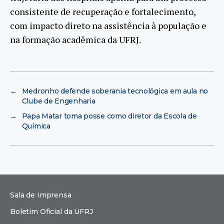
consistente de recuperação e fortalecimento,
com impacto direto na assistência à população e
na formação acadêmica da UFRJ.
←
Medronho defende soberania tecnológica em aula no
Clube de Engenharia
→
Papa Matar toma posse como diretor da Escola de
Química
Sala de Imprensa
Boletim Oficial da UFRJ