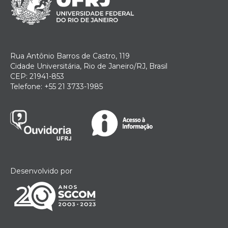
Rua Antônio Barros de Castro, 119
Cidade Universitária, Rio de Janeiro/RJ, Brasil
CEP: 21941-853
Telefone: +55 21 3733-1985
Desenvolvido por