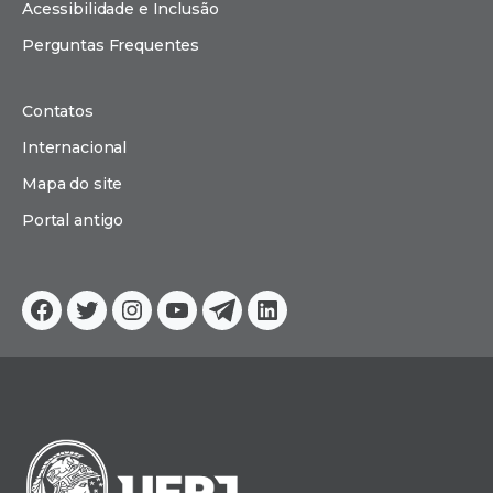
Acessibilidade e Inclusão
Perguntas Frequentes
Contatos
Internacional
Mapa do site
Portal antigo
Facebook
Twitter
Instagram
YouTube
Telegram
Linkedin