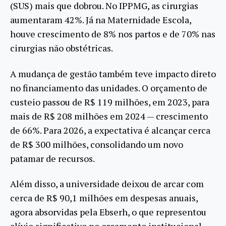
(SUS) mais que dobrou. No IPPMG, as cirurgias
aumentaram 42%. Já na Maternidade Escola,
houve crescimento de 8% nos partos e de 70% nas
cirurgias não obstétricas.
A mudança de gestão também teve impacto direto
no financiamento das unidades. O orçamento de
custeio passou de R$ 119 milhões, em 2023, para
mais de R$ 208 milhões em 2024 — crescimento
de 66%. Para 2026, a expectativa é alcançar cerca
de R$ 300 milhões, consolidando um novo
patamar de recursos.
Além disso, a universidade deixou de arcar com
cerca de R$ 90,1 milhões em despesas anuais,
agora absorvidas pela Ebserh, o que representou