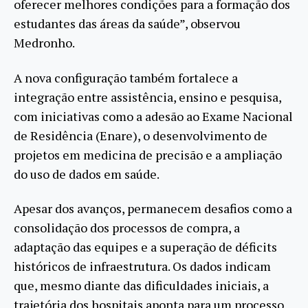
oferecer melhores condições para a formação dos
estudantes das áreas da saúde”, observou
Medronho.
A nova configuração também fortalece a
integração entre assistência, ensino e pesquisa,
com iniciativas como a adesão ao Exame Nacional
de Residência (Enare), o desenvolvimento de
projetos em medicina de precisão e a ampliação
do uso de dados em saúde.
Apesar dos avanços, permanecem desafios como a
consolidação dos processos de compra, a
adaptação das equipes e a superação de déficits
históricos de infraestrutura. Os dados indicam
que, mesmo diante das dificuldades iniciais, a
trajetória dos hospitais aponta para um processo