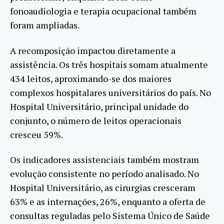
fonoaudiologia e terapia ocupacional também
foram ampliadas.
A recomposição impactou diretamente a
assistência. Os três hospitais somam atualmente
434 leitos, aproximando-se dos maiores
complexos hospitalares universitários do país. No
Hospital Universitário, principal unidade do
conjunto, o número de leitos operacionais
cresceu 59%.
Os indicadores assistenciais também mostram
evolução consistente no período analisado. No
Hospital Universitário, as cirurgias cresceram
63% e as internações, 26%, enquanto a oferta de
consultas reguladas pelo Sistema Único de Saúde