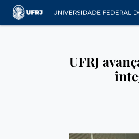
UNIVERSIDADE FEDERAL D
UFRJ avanç
inte