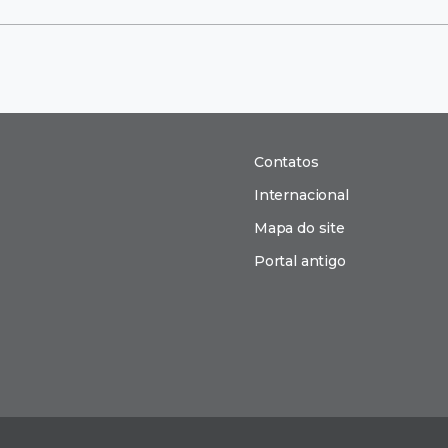
Contatos
Internacional
Mapa do site
Portal antigo
n