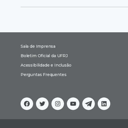
Sala de Imprensa
Boletim Oficial da UFRJ
Acessibilidade e Inclusão
Perguntas Frequentes
Facebook
Twitter
Instagram
YouTube
Telegram
Linkedi