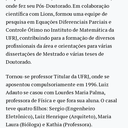
onde fez seu Pós-Doutorado. Em colaboração
científica com Lions, formou uma equipe de
pesquisa em Equações Diferenciais Parciais e
Controle Ótimo no Instituto de Matemática da
UFRJ, contribuindo para a formação de diversos
profissionais da área e orientações para várias
dissertações de Mestrado e várias teses de
Doutorado.
Tornou-se professor Titular da UFRJ, onde se
aposentou compulsoriamente em 1996. Luiz
Adauto se casou com Lourdes Maria Palma,
professora de Física e que fora sua aluna. O casal
teve quatro filhos: Sergio (Engenheiro
Eletrônico), Luiz Henrique (Arquiteto), Maria
Laura (Bióloga) e Kathia (Professora).