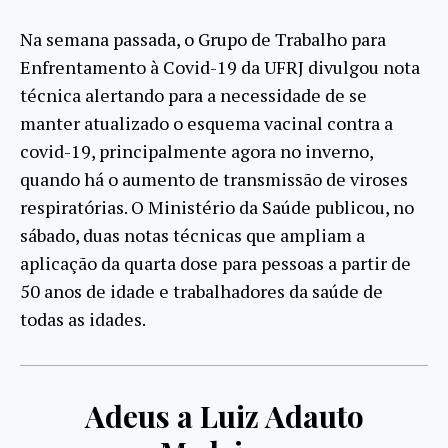
Na semana passada, o Grupo de Trabalho para
Enfrentamento à Covid-19 da UFRJ divulgou nota
técnica alertando para a necessidade de se
manter atualizado o esquema vacinal contra a
covid-19, principalmente agora no inverno,
quando há o aumento de transmissão de viroses
respiratórias. O Ministério da Saúde publicou, no
sábado, duas notas técnicas que ampliam a
aplicação da quarta dose para pessoas a partir de
50 anos de idade e trabalhadores da saúde de
todas as idades.
Adeus a Luiz Adauto