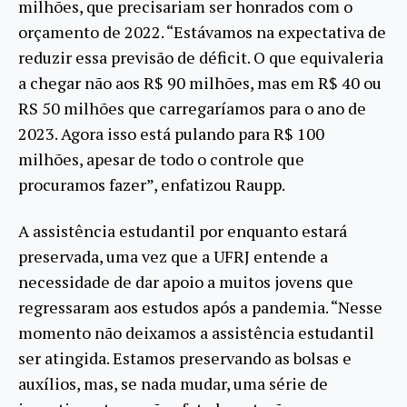
milhões, que precisariam ser honrados com o
orçamento de 2022. “Estávamos na expectativa de
reduzir essa previsão de déficit. O que equivaleria
a chegar não aos R$ 90 milhões, mas em R$ 40 ou
RS 50 milhões que carregaríamos para o ano de
2023. Agora isso está pulando para R$ 100
milhões, apesar de todo o controle que
procuramos fazer”, enfatizou Raupp.
A assistência estudantil por enquanto estará
preservada, uma vez que a UFRJ entende a
necessidade de dar apoio a muitos jovens que
regressaram aos estudos após a pandemia. “Nesse
momento não deixamos a assistência estudantil
ser atingida. Estamos preservando as bolsas e
auxílios, mas, se nada mudar, uma série de