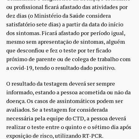
ou profissional ficará afastado das atividades por
dez dias (o Ministério da Saúde considera
satisfatório sete dias) a partir da data do início
dos sintomas. Ficará afastado por período igual,
mesmo sem apresentação de sintomas, alguém
que desconfiou e fez o teste por ter ficado
próximo de parente ou de colega de trabalho com
a covid-19, tendo o resultado dado positivo.
O resultado da testagem deverá ser sempre
informado, estando a pessoa acometida ou não da
doença. Os casos de assintomáticos podem ser
avaliados. Se a testagem for considerada
necessária pela equipe do CTD, a pessoa deverá
realizar o teste entre o quinto e o sétimo dia após
exposição de risco, utilizando RT-PCR.