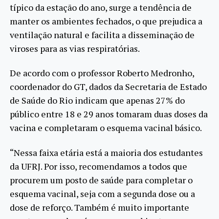
típico da estação do ano, surge a tendência de
manter os ambientes fechados, o que prejudica a
ventilação natural e facilita a disseminação de
viroses para as vias respiratórias.
De acordo com o professor Roberto Medronho,
coordenador do GT, dados da Secretaria de Estado
de Saúde do Rio indicam que apenas 27% do
público entre 18 e 29 anos tomaram duas doses da
vacina e completaram o esquema vacinal básico.
“Nessa faixa etária está a maioria dos estudantes
da UFRJ. Por isso, recomendamos a todos que
procurem um posto de saúde para completar o
esquema vacinal, seja com a segunda dose ou a
dose de reforço. Também é muito importante