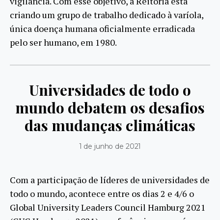
vigilância. Com esse objetivo, a Reitoria está
criando um grupo de trabalho dedicado à varíola,
única doença humana oficialmente erradicada
pelo ser humano, em 1980.
Universidades de todo o
mundo debatem os desafios
das mudanças climáticas
1 de junho de 2021
Com a participação de líderes de universidades de
todo o mundo, acontece entre os dias 2 e 4/6 o
Global University Leaders Council Hamburg 2021