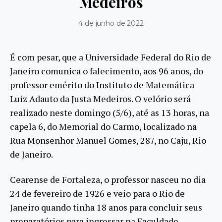
Medeiros
4 de junho de 2022
É com pesar, que a Universidade Federal do Rio de
Janeiro comunica o falecimento, aos 96 anos, do
professor emérito do Instituto de Matemática
Luiz Adauto da Justa Medeiros. O velório será
realizado neste domingo (5/6), até as 13 horas, na
capela 6, do Memorial do Carmo, localizado na
Rua Monsenhor Manuel Gomes, 287, no Caju, Rio
de Janeiro.
Cearense de Fortaleza, o professor nasceu no dia
24 de fevereiro de 1926 e veio para o Rio de
Janeiro quando tinha 18 anos para concluir seus
preparatórios para ingressar na Faculdade