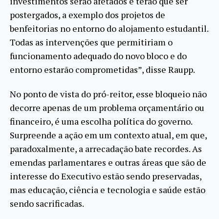
investimentos serão afetados e terão que ser
postergados, a exemplo dos projetos de
benfeitorias no entorno do alojamento estudantil.
Todas as intervenções que permitiriam o
funcionamento adequado do novo bloco e do
entorno estarão comprometidas”, disse Raupp.
No ponto de vista do pró-reitor, esse bloqueio não
decorre apenas de um problema orçamentário ou
financeiro, é uma escolha política do governo.
Surpreende a ação em um contexto atual, em que,
paradoxalmente, a arrecadação bate recordes. As
emendas parlamentares e outras áreas que são de
interesse do Executivo estão sendo preservadas,
mas educação, ciência e tecnologia e saúde estão
sendo sacrificadas.