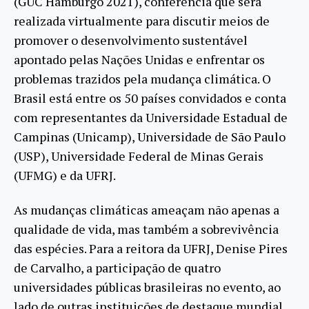
(GUC Hamburgo 2021), conferência que será
realizada virtualmente para discutir meios de
promover o desenvolvimento sustentável
apontado pelas Nações Unidas e enfrentar os
problemas trazidos pela mudança climática. O
Brasil está entre os 50 países convidados e conta
com representantes da Universidade Estadual de
Campinas (Unicamp), Universidade de São Paulo
(USP), Universidade Federal de Minas Gerais
(UFMG) e da UFRJ.
As mudanças climáticas ameaçam não apenas a
qualidade de vida, mas também a sobrevivência
das espécies. Para a reitora da UFRJ, Denise Pires
de Carvalho, a participação de quatro
universidades públicas brasileiras no evento, ao
lado de outras instituições de destaque mundial,