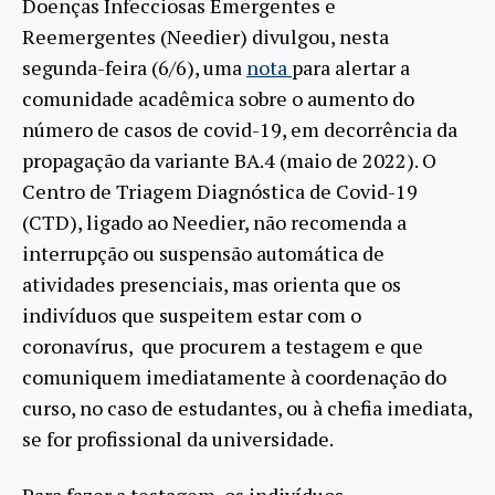
Doenças Infecciosas Emergentes e
Reemergentes (Needier) divulgou, nesta
segunda-feira (6/6), uma
nota
para alertar a
comunidade acadêmica sobre o aumento do
número de casos de covid-19, em decorrência da
propagação da variante BA.4 (maio de 2022). O
Centro de Triagem Diagnóstica de Covid-19
(CTD), ligado ao Needier, não recomenda a
interrupção ou suspensão automática de
atividades presenciais, mas orienta que os
indivíduos que suspeitem estar com o
coronavírus, que procurem a testagem e que
comuniquem imediatamente à coordenação do
curso, no caso de estudantes, ou à chefia imediata,
se for profissional da universidade.
Para fazer a testagem, os indivíduos