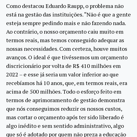
Como destacou Eduardo Raupp, o problema não
está na gestão das instituições. “Não é que a gente
esteja sempre pedindo mais e não fazendo nada.
Ao contrário, o nosso orçamento caiu muito em
termos reais, mas temos conseguido adequar as
nossas necessidades. Com certeza, houve muitos
avanços. O ideal é que tivéssemos um orçamento
discricionário por volta de R$ 410 milhões em
2022 – e esse já seria um valor inferior ao que
recebíamos há 10 anos, que, em termos reais, era
acima de 500 milhões. Todo o esforço feito em
termos de aprimoramento de gestão demonstra
que nós conseguimos reduzir os nossos custos,
mas cortar o orçamento após ter sido liberado é
algo inédito e sem sentido administrativo, algo
que só é adotado por quem não preza a educação