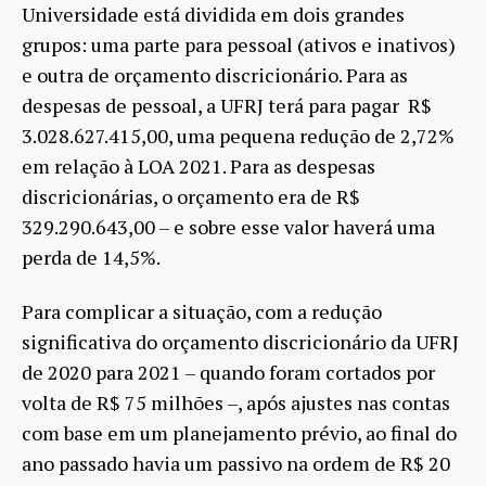
Universidade está dividida em dois grandes
grupos: uma parte para pessoal (ativos e inativos)
e outra de orçamento discricionário. Para as
despesas de pessoal, a UFRJ terá para pagar R$
3.028.627.415,00, uma pequena redução de 2,72%
em relação à LOA 2021. Para as despesas
discricionárias, o orçamento era de R$
329.290.643,00 – e sobre esse valor haverá uma
perda de 14,5%.
Para complicar a situação, com a redução
significativa do orçamento discricionário da UFRJ
de 2020 para 2021 – quando foram cortados por
volta de R$ 75 milhões –, após ajustes nas contas
com base em um planejamento prévio, ao final do
ano passado havia um passivo na ordem de R$ 20