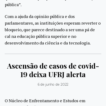
pública”.
Com a ajuda da opinião pública e dos
parlamentares, as instituições esperam reverter o
bloqueio, que parece destinado a ser uma pá de
cal na educação pública superior e no
desenvolvimento da ciência e da tecnologia.
Ascensão de casos de covid-
19 deixa UFRJ alerta
6 de junho de 2022
O Núcleo de Enfrentamento e Estudos em