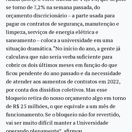
se torno de 7,2% na semana passada, do
orçamento discricionário – a parte usada para
pagar os contratos de segurança, manutenção e
limpeza, serviços de energia elétrica e
saneamento – coloca a universidade em uma
situação dramática. “No início do ano, a gente já
calculava que não seria verba suficiente para
cobrir os dois últimos meses em função do que
ficou pendente do ano passado e da necessidade
de atender aos aumentos de contratos em 2022,
por conta dos dissídios coletivos. Mas esse
bloqueio retira do nosso orçamento algo em torno
de R$ 25 milhões, o que equivale a um mês de
funcionamento. Se o bloqueio não for revertido,
vai ser muito difícil manter a Universidade
operando plenamente”, afirmou.