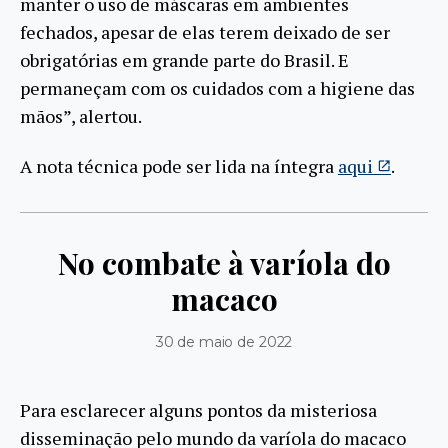
manter o uso de máscaras em ambientes
fechados, apesar de elas terem deixado de ser
obrigatórias em grande parte do Brasil. E
permaneçam com os cuidados com a higiene das
mãos”, alertou.
A nota técnica pode ser lida na íntegra
aqui
.
No combate à varíola do
macaco
30 de maio de 2022
Para esclarecer alguns pontos da misteriosa
disseminação pelo mundo da varíola do macaco