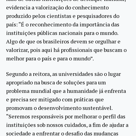
evidencia a valorização do conhecimento
produzido pelos cientistas e pesquisadores do
país: “É o reconhecimento da importância das
instituições públicas nacionais para o mundo.
Algo de que os brasileiros devem se orgulhar e
valorizar, pois aqui há profissionais que buscam o
melhor para o país e para o mundo”.
Segundo a reitora, as universidades são o lugar
apropriado na busca de soluções para um
problema mundial que a humanidade já enfrenta
e precisa ser mitigado com práticas que
promovam o desenvolvimento sustentável.
“Seremos responsáveis por melhorar o perfil das
instituições sob nossos cuidados, a fim de ajudar a
sociedade a enfrentar o desafio das mudanças