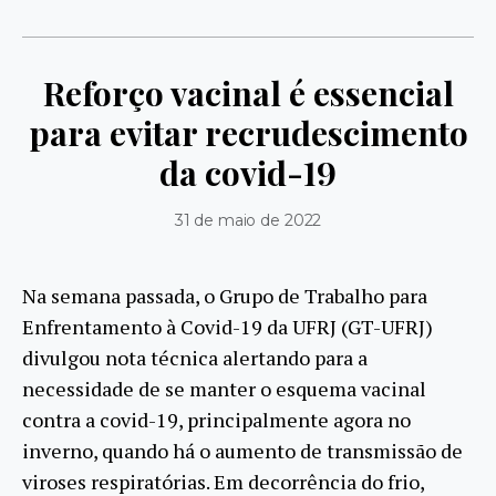
Reforço vacinal é essencial
para evitar recrudescimento
da covid-19
31 de maio de 2022
Na semana passada, o Grupo de Trabalho para
Enfrentamento à Covid-19 da UFRJ (GT-UFRJ)
divulgou nota técnica alertando para a
necessidade de se manter o esquema vacinal
contra a covid-19, principalmente agora no
inverno, quando há o aumento de transmissão de
viroses respiratórias. Em decorrência do frio,