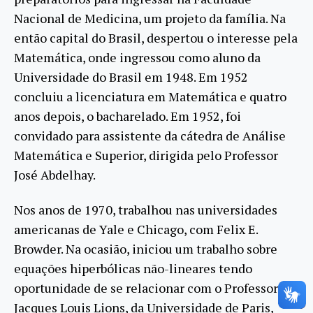
Nacional de Medicina, um projeto da família. Na
então capital do Brasil, despertou o interesse pela
Matemática, onde ingressou como aluno da
Universidade do Brasil em 1948. Em 1952
concluiu a licenciatura em Matemática e quatro
anos depois, o bacharelado. Em 1952, foi
convidado para assistente da cátedra de Análise
Matemática e Superior, dirigida pelo Professor
José Abdelhay.
Nos anos de 1970, trabalhou nas universidades
americanas de Yale e Chicago, com Felix E.
Browder. Na ocasião, iniciou um trabalho sobre
equações hiperbólicas não-lineares tendo
oportunidade de se relacionar com o Professor
Jacques Louis Lions, da Universidade de Paris,