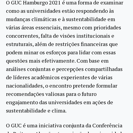
O GUC Hamburgo 2021 é uma forma de examinar
como as universidades estão respondendo às
mudanças climáticas e à sustentabilidade em
várias áreas essenciais, mesmo com prioridades
concorrentes, falta de visões institucionais e
estruturais, além de restrições financeiras que
podem minar os esforços para lidar com essas
questões mais efetivamente. Com base em
análises conjuntas e percepções compartilhadas
de líderes acadêmicos experientes de várias
nacionalidades, o encontro pretende formular
recomendações valiosas para o futuro
engajamento das universidades em ações de
sustentabilidade e clima.
O GUC é uma iniciativa conjunta da Conferência