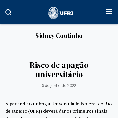
Sidney Coutinho
Risco de apagão
universitário
6 de junho de 2022
A partir de outubro, a Universidade Federal do Rio
de Janeiro (UFRJ) deverá dar os primeiros sinais