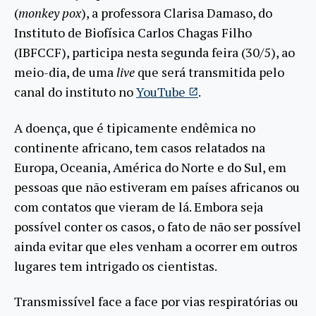
(
monkey pox
), a professora Clarisa Damaso, do
Instituto de Biofísica Carlos Chagas Filho
(IBFCCF), participa nesta segunda feira (30/5), ao
meio-dia, de uma
live
que será transmitida pelo
canal do instituto no
YouTube
.
A doença, que é tipicamente endêmica no
continente africano, tem casos relatados na
Europa, Oceania, América do Norte e do Sul, em
pessoas que não estiveram em países africanos ou
com contatos que vieram de lá. Embora seja
possível conter os casos, o fato de não ser possível
ainda evitar que eles venham a ocorrer em outros
lugares tem intrigado os cientistas.
Transmissível face a face por vias respiratórias ou