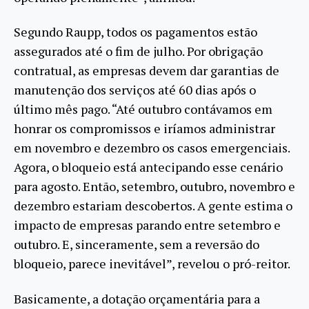
Segundo Raupp, todos os pagamentos estão
assegurados até o fim de julho. Por obrigação
contratual, as empresas devem dar garantias de
manutenção dos serviços até 60 dias após o
último mês pago. “Até outubro contávamos em
honrar os compromissos e iríamos administrar
em novembro e dezembro os casos emergenciais.
Agora, o bloqueio está antecipando esse cenário
para agosto. Então, setembro, outubro, novembro e
dezembro estariam descobertos. A gente estima o
impacto de empresas parando entre setembro e
outubro. E, sinceramente, sem a reversão do
bloqueio, parece inevitável”, revelou o pró-reitor.
Basicamente, a dotação orçamentária para a