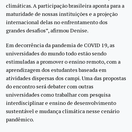
climáticas. A participação brasileira aponta para a
maturidade de nossas instituições e a projeção
internacional delas no enfrentamento dos
grandes desafios”, afirmou Denise.
Em decorrência da pandemia de COVID 19, as
universidades do mundo todo estão sendo
estimuladas a promover o ensino remoto, com a
aprendizagem dos estudantes baseada em
atividades dispersas dos campi. Uma das propostas
do encontro será debater com outras
universidades como trabalhar com pesquisa
interdisciplinar e ensino de desenvolvimento
sustentável e mudança climática nesse cenário
pandêmico.