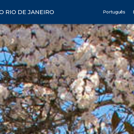
O RIO DE JANEIRO
Português