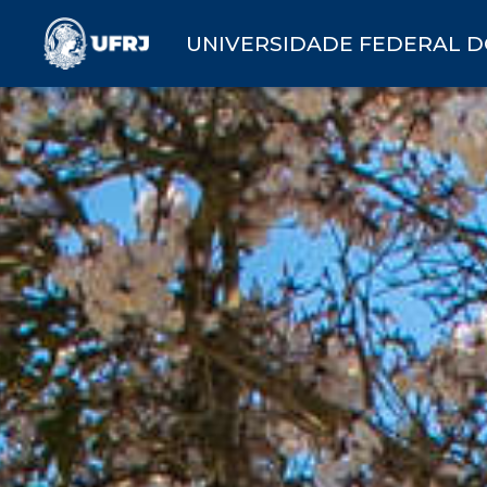
UNIVERSIDADE FEDERAL D