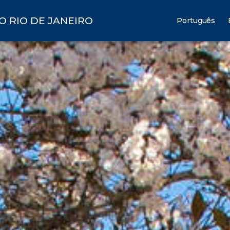
O RIO DE JANEIRO
Português