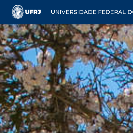
UNIVERSIDADE FEDERAL D