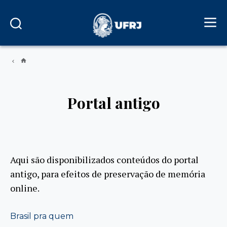
Portal antigo
Aqui são disponibilizados conteúdos do portal
antigo, para efeitos de preservação de memória
online.
Brasil pra quem