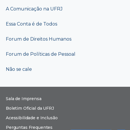
A Comunicação na UFRJ
Essa Conta é de Todos
Forum de Direitos Humanos
Forum de Políticas de Pessoal
Não se cale
Sala de Imprensa
Boletim Oficial da UFRJ
Acessibilidade e Inclusão
Perguntas Frequentes