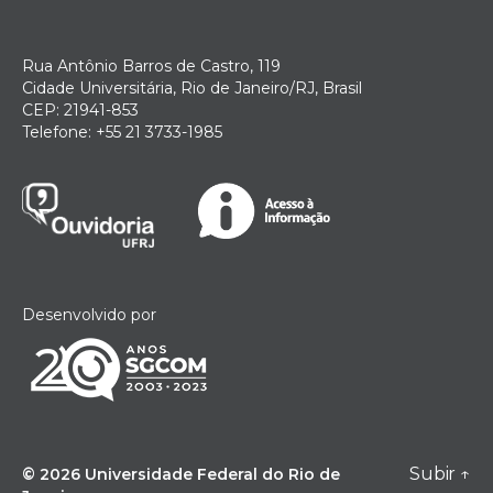
Rua Antônio Barros de Castro, 119
Cidade Universitária, Rio de Janeiro/RJ, Brasil
CEP: 21941-853
Telefone: +55 21 3733-1985
Desenvolvido por
Subir
↑
© 2026
Universidade Federal do Rio de