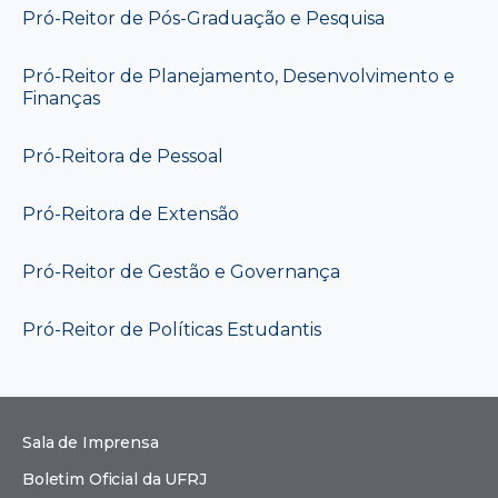
Pró-Reitor de Pós-Graduação e Pesquisa
Pró-Reitor de Planejamento, Desenvolvimento e
Finanças
Pró-Reitora de Pessoal
Pró-Reitora de Extensão
Pró-Reitor de Gestão e Governança
Pró-Reitor de Políticas Estudantis
Sala de Imprensa
Boletim Oficial da UFRJ