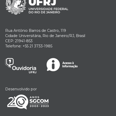
Rua Antônio Barros de Castro, 119
Cidade Universitária, Rio de Janeiro/RJ, Brasil
CEP: 21941-853
Telefone: +55 21 3733-1985
Desenvolvido por