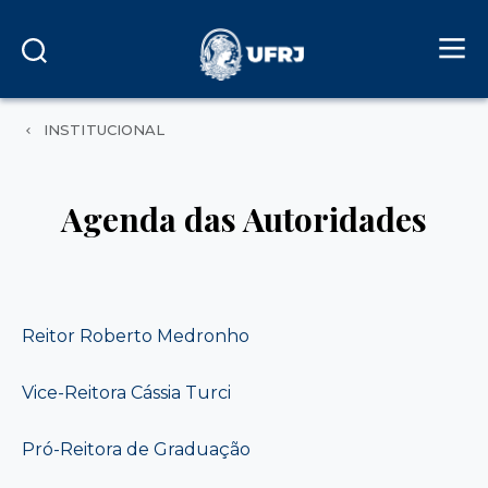
INSTITUCIONAL
Agenda das Autoridades
Reitor Roberto Medronho
Vice-Reitora Cássia Turci
Pró-Reitora de Graduação