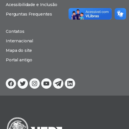
Acessibilidade e Inclusão
Perguntas Frequentes
Contatos
Internacional
Mapa do site
Portal antigo
Facebook
Twitter
Instagram
YouTube
Telegram
Linkedin