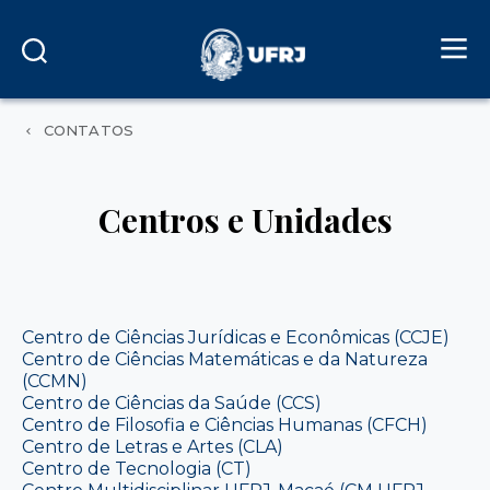
CONTATOS
Centros e Unidades
Centro de Ciências Jurídicas e Econômicas (CCJE)
Centro de Ciências Matemáticas e da Natureza
(CCMN)
Centro de Ciências da Saúde (CCS)
Centro de Filosofia e Ciências Humanas (CFCH)
Centro de Letras e Artes (CLA)
Centro de Tecnologia (CT)