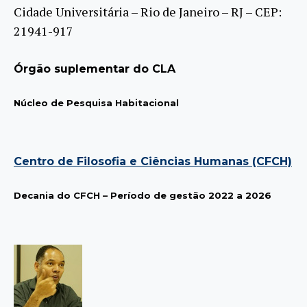
Cidade Universitária – Rio de Janeiro – RJ – CEP:
21941-917
Órgão suplementar do CLA
Núcleo de Pesquisa Habitacional
Centro de Filosofia e Ciências Humanas (CFCH)
Decania do CFCH – Período de gestão 2022 a 2026