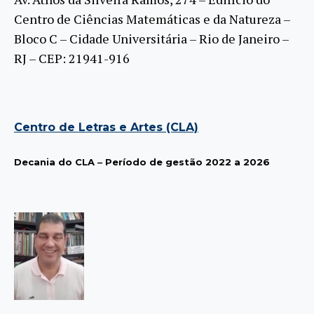
Centro de Ciências Matemáticas e da Natureza –
Bloco C – Cidade Universitária – Rio de Janeiro –
RJ – CEP: 21941-916
Centro de Letras e Artes (CLA)
Decania do CLA
–
Período de gestão 2022 a 2026