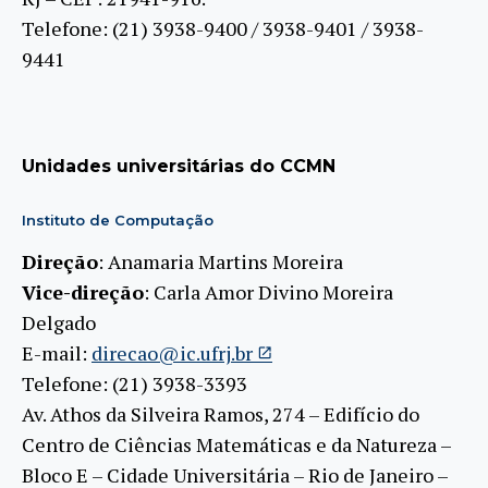
Telefone: (21) 3938-9400 / 3938-9401 / 3938-
9441
Unidades universitárias do CCMN
Instituto de Computação
Direção
: Anamaria Martins Moreira
Vice-direção
: Carla Amor Divino Moreira
Delgado
E-mail:
direcao@ic.ufrj.br
Telefone: (21) 3938-3393
Av. Athos da Silveira Ramos, 274 – Edifício do
Centro de Ciências Matemáticas e da Natureza –
Bloco E – Cidade Universitária – Rio de Janeiro –