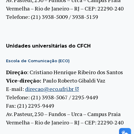
Vermelha – Rio de Janeiro – RJ – CEP: 22290-240
Telefone: (21) 3938-5009 / 3938-5159
Unidades universitárias do CFCH
Escola de Comunicação (ECO)
Direção
: Cristiano Henrique Ribeiro dos Santos
Vice-direção:
Paulo Roberto Gibaldi Vaz
E-mail:
direcao@eco.ufrj.br
Telefone: (21) 3938-5067 / 2295-9449
Fax: (21) 2295-9449
Av. Pasteur, 250 – Fundos – Urca – Campus Praia
Vermelha – Rio de Janeiro – RJ – CEP: 22290-240