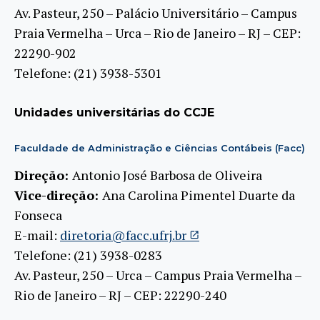
Av. Pasteur, 250 – Palácio Universitário – Campus
Praia Vermelha – Urca – Rio de Janeiro – RJ – CEP:
22290-902
Telefone: (21) 3938-5301
Unidades universitárias do CCJE
Faculdade de Administração e Ciências Contábeis (Facc)
Direção:
Antonio José Barbosa de Oliveira
Vice-direção:
Ana Carolina Pimentel Duarte da
Fonseca
E-mail:
diretoria@facc.ufrj.br
Telefone: (21) 3938-0283
Av. Pasteur, 250 – Urca – Campus Praia Vermelha –
Rio de Janeiro – RJ – CEP: 22290-240