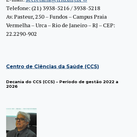
Telefone: (21) 3938-5216 / 3938-5218
Av. Pasteur, 250 – Fundos – Campus Praia
Vermelha – Urca – Rio de Janeiro – RJ – CEP:
22.2290-902
Centro de Ciências da Saúde (CCS)
Decania do CCS (CCS)
–
Período de gestão 2022 a
2026