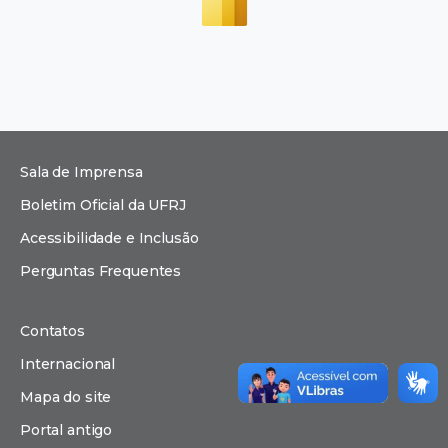
Sala de Imprensa
Boletim Oficial da UFRJ
Acessibilidade e Inclusão
Perguntas Frequentes
Contatos
Internacional
Mapa do site
Portal antigo