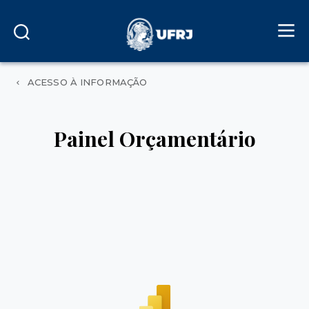
ACESSO À INFORMAÇÃO
Painel Orçamentário