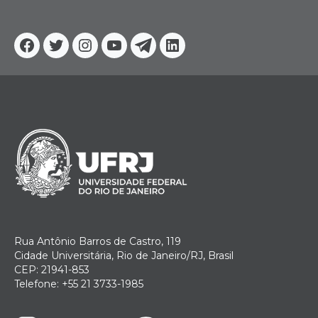
Facebook
Twitter
Instagram
YouTube
Telegram
Linkedin
Rua Antônio Barros de Castro, 119
Cidade Universitária, Rio de Janeiro/RJ, Brasil
CEP: 21941-853
Telefone: +55 21 3733-1985