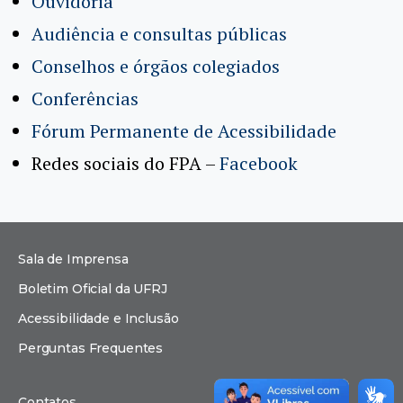
Ouvidoria
Audiência e consultas públicas
Conselhos e órgãos colegiados
Conferências
Fórum Permanente de Acessibilidade
Redes sociais do FPA –
Facebook
Sala de Imprensa
Boletim Oficial da UFRJ
Acessibilidade e Inclusão
Perguntas Frequentes
Contatos