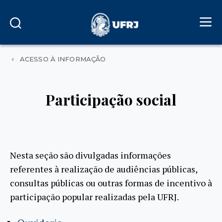
ACESSO À INFORMAÇÃO
Participação social
Nesta seção são divulgadas informações
referentes à realização de audiências públicas,
consultas públicas ou outras formas de incentivo à
participação popular realizadas pela UFRJ.