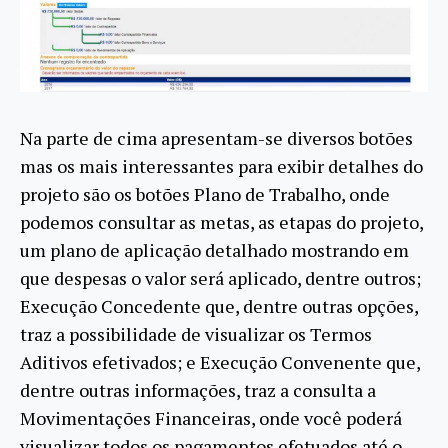
Na parte de cima apresentam-se diversos botões
mas os mais interessantes para exibir detalhes do
projeto são os botões Plano de Trabalho, onde
podemos consultar as metas, as etapas do projeto,
um plano de aplicação detalhado mostrando em
que despesas o valor será aplicado, dentre outros;
Execução Concedente que, dentre outras opções,
traz a possibilidade de visualizar os Termos
Aditivos efetivados; e Execução Convenente que,
dentre outras informações, traz a consulta a
Movimentações Financeiras, onde você poderá
visualizar todos os pagamentos efetuados até o