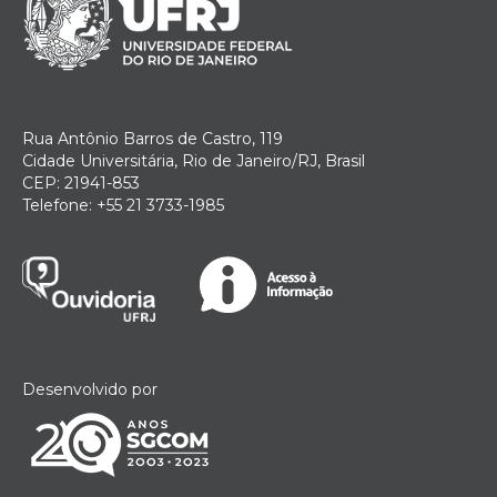
Rua Antônio Barros de Castro, 119
Cidade Universitária, Rio de Janeiro/RJ, Brasil
CEP: 21941-853
Telefone: +55 21 3733-1985
Desenvolvido por