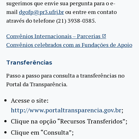
sugerimos que envie sua pergunta para o e-
mail
dgofp@pr3.ufrj.br
ou entre em contato
através do telefone (21) 3938-0385.
Convênios Internacionais – Parcerias
Convênios celebrados com as Fundações de Apoio
Transferências
Passo a passo para consulta a transferências no
Portal da Transparência.
Acesse o site:
http://www.portaltransparencia.gov.br
;
Clique na opção “Recursos Transferidos”;
Clique em “Consulta”;