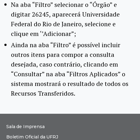
Na aba “Filtro” selecionar o “Órgão” e
digitar 26245, aparecerá Universidade
Federal do Rio de Janeiro, selecione e
clique em ‘’Adicionar”;
Ainda na aba “Filtro” é possível incluir
outros itens para compor a consulta
desejada, caso contrário, clicando em
“Consultar” na aba “Filtros Aplicados” o
sistema mostrará o resultado de todos os
Recursos Transferidos.
Sala de Imprensa
Boletim Oficial da UFRJ