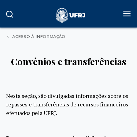
ACESSO À INFORMAÇÃO
Convênios e transferências
Nesta seção, são divulgadas informações sobre os
repasses e transferências de recursos financeiros
efetuados pela UFRJ.