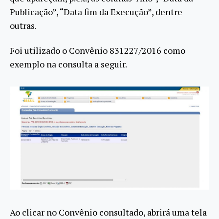
Publicação”, “Data fim da Execução”, dentre
outras.
Foi utilizado o Convênio 831227/2016 como
exemplo na consulta a seguir.
Ao clicar no Convênio consultado, abrirá uma tela