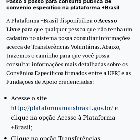
Passo a passo para consulta pública de
convênio específico na plataforma +Brasil
A Plataforma +Brasil disponibiliza o
Acesso
Livre
para que qualquer pessoa que não tenha um
cadastro no sistema possa consultar informações
acerca de Transferências Voluntárias. Abaixo,
trazemos o caminho para que você possa
consultar informações mais detalhadas sobre os
Convênios Específicos firmados entre a UFRJ e as
Fundações de Apoio credenciadas:
Acesse o site
http://plataformamaisbrasil.gov.br/
e
clique na opção Acesso à Plataforma
+Brasil;
Clique na opção Transferências