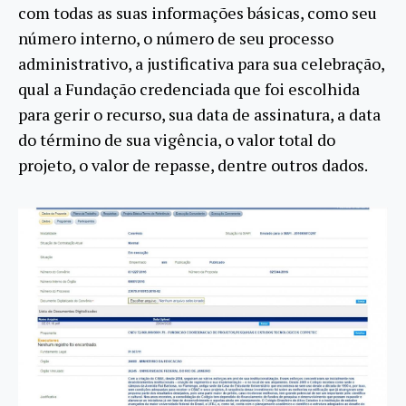
com todas as suas informações básicas, como seu
número interno, o número de seu processo
administrativo, a justificativa para sua celebração,
qual a Fundação credenciada que foi escolhida
para gerir o recurso, sua data de assinatura, a data
do término de sua vigência, o valor total do
projeto, o valor de repasse, dentre outros dados.