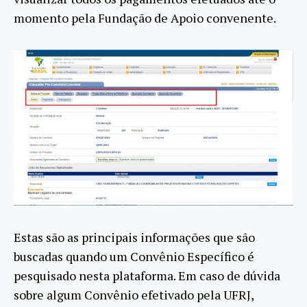
momento pela Fundação de Apoio convenente.
Estas são as principais informações que são
buscadas quando um Convênio Específico é
pesquisado nesta plataforma. Em caso de dúvida
sobre algum Convênio efetivado pela UFRJ,