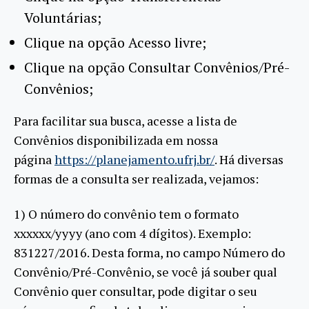
Voluntárias;
Clique na opção Acesso livre;
Clique na opção Consultar Convênios/Pré-
Convênios;
Para facilitar sua busca, acesse a lista de
Convênios disponibilizada em nossa
página
https://planejamento.ufrj.br/
. Há diversas
formas de a consulta ser realizada, vejamos:
1) O número do convênio tem o formato
xxxxxx/yyyy (ano com 4 dígitos). Exemplo:
831227/2016. Desta forma, no campo Número do
Convênio/Pré-Convênio, se você já souber qual
Convênio quer consultar, pode digitar o seu