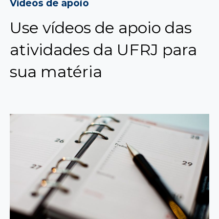
Vídeos de apoio
Use vídeos de apoio das
atividades da UFRJ para
sua matéria