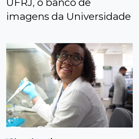
UFRJ, o banco de
imagens da Universidade