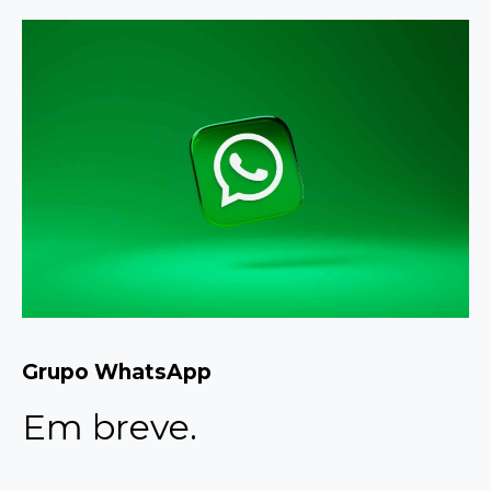
Grupo WhatsApp
Em breve.