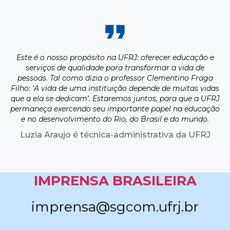
Este é o nosso propósito na UFRJ: oferecer educação e
serviços de qualidade para transformar a vida de
pessoas. Tal como dizia o professor Clementino Fraga
Filho: ‘A vida de uma instituição depende de muitas vidas
que a ela se dedicam’. Estaremos juntos, para que a UFRJ
permaneça exercendo seu importante papel na educação
e no desenvolvimento do Rio, do Brasil e do mundo.
Luzia Araujo é técnica-administrativa da UFRJ
IMPRENSA BRASILEIRA
imprensa@sgcom.ufrj.br