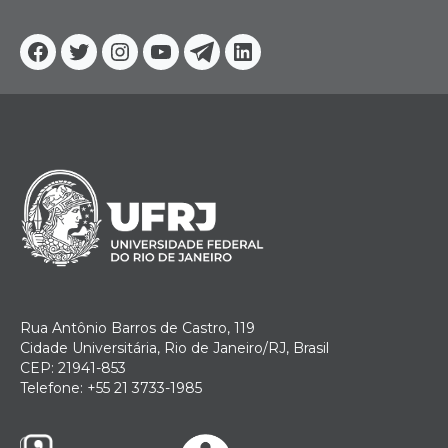
Facebook
Twitter
Instagram
YouTube
Telegram
Linkedin
Rua Antônio Barros de Castro, 119
Cidade Universitária, Rio de Janeiro/RJ, Brasil
CEP: 21941-853
Telefone: +55 21 3733-1985