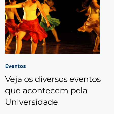
Eventos
Veja os diversos eventos
que acontecem pela
Universidade