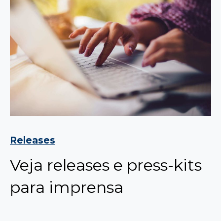
Releases
Veja releases e press-kits
para imprensa