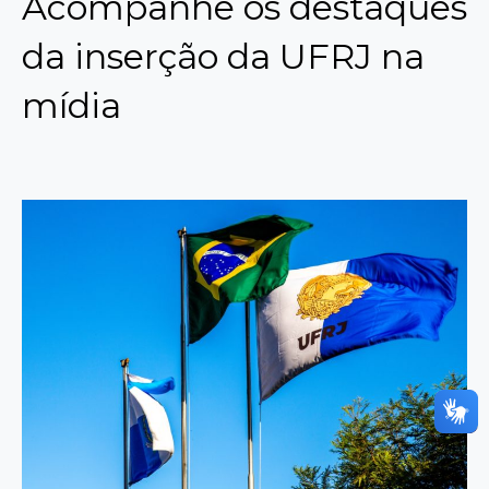
Acompanhe os destaques
da inserção da UFRJ na
mídia