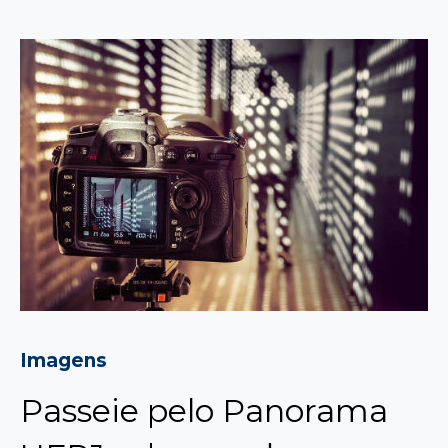
Imagens
Passeie pelo Panorama