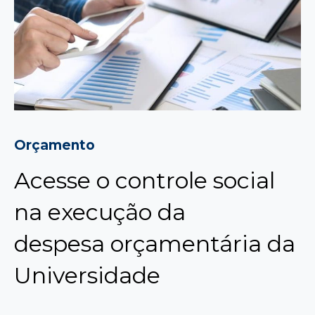
Orçamento
Acesse o controle social
na execução da
despesa orçamentária da
Universidade