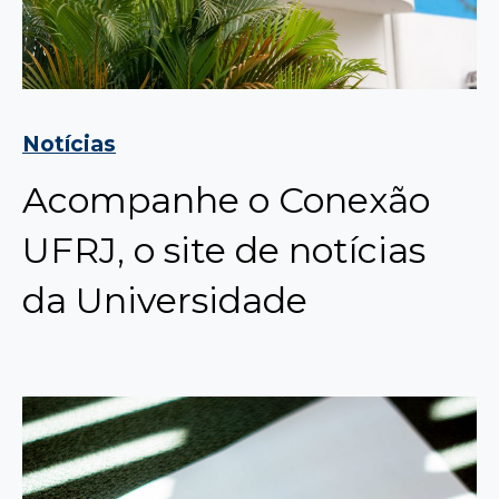
Notícias
Acompanhe o Conexão
UFRJ, o site de notícias
da Universidade