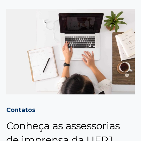
Contatos
Conheça as assessorias
de imprensa da UFRJ