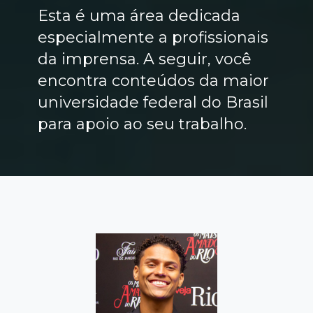
Esta é uma área dedicada
especialmente a profissionais
da imprensa. A seguir, você
encontra conteúdos da maior
universidade federal do Brasil
para apoio ao seu trabalho.