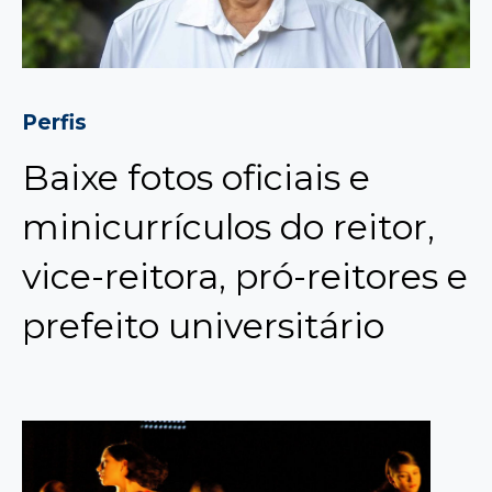
Perfis
Baixe fotos oficiais e
minicurrículos do reitor,
vice-reitora, pró-reitores e
prefeito universitário