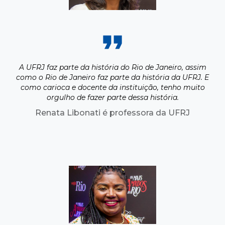
A UFRJ faz parte da história do Rio de Janeiro, assim
como o Rio de Janeiro faz parte da história da UFRJ. E
como carioca e docente da instituição, tenho muito
orgulho de fazer parte dessa história.
Renata Libonati é professora da UFRJ