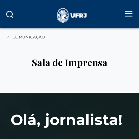
COMUNICAÇÃO
Sala de Imprensa
Olá, jornalista!