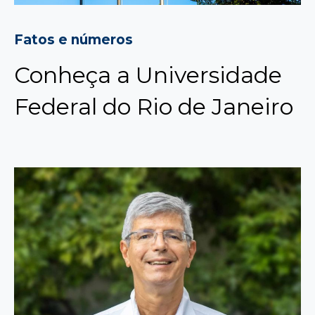
Fatos e números
Conheça a Universidade
Federal do Rio de Janeiro