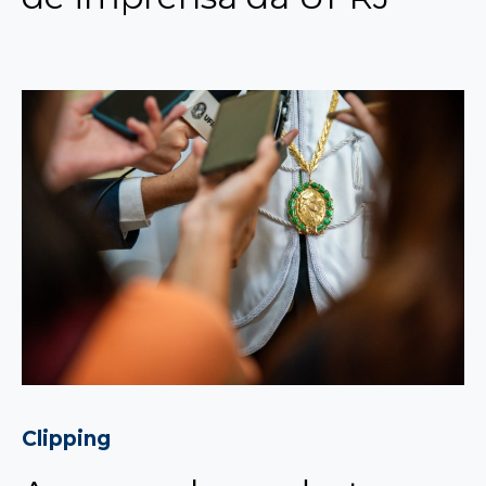
Clipping