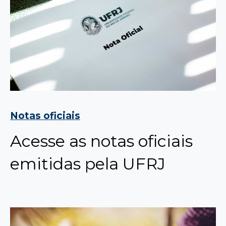
Notas oficiais
Acesse as notas oficiais
emitidas pela UFRJ