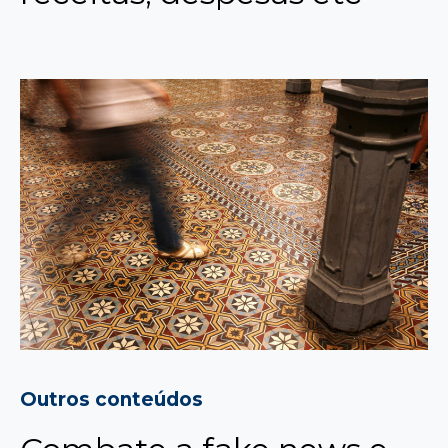
Outros conteúdos