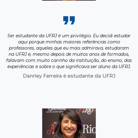
Ser estudante da UFRJ é um privilégio. Eu decidi estudar
aqui porque minhas maiores referências como
professores, aqueles que eu mais admirava, estudaram
na UFRJ e, mesmo depois de muitos anos de formados,
falavam com muito carinho da instituição, do ensino, das
experiências e sobre o que significava ser aluno da UFRJ.
Danrley Ferreira é estudante da UFRJ