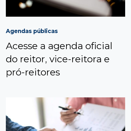
Agendas públicas
Acesse a agenda oficial
do reitor, vice-reitora e
pró-reitores