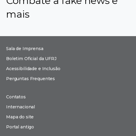
Combate a fake news e
mais
Sala de Imprensa
Boletim Oficial da UFRJ
Acessibilidade e Inclusão
Perguntas Frequentes
Contatos
Internacional
Mapa do site
Portal antigo