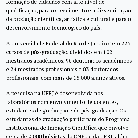
formação de cidadãos com alto nível de
qualificação, para o crescimento e a disseminação
da produção científica, artística e cultural e para o
desenvolvimento tecnológico do país.
A Universidade Federal do Rio de Janeiro tem 225
cursos de pós-graduação, divididos em 102
mestrados acadêmicos, 96 doutorados acadêmicos
e 24 mestrados profissionais e 03 doutorados
profissionais, com mais de 15.000 alunos ativos.
A pesquisa na UFRJ é desenvolvida nos
laboratórios com envolvimento de docentes,
estudantes de graduação e de pós-graduação. Os
estudantes de graduação participam do Programa
Institucional de Iniciação Científica que envolve
cerca de 2.000 bolsistas do CNPq e da UFRJ, além