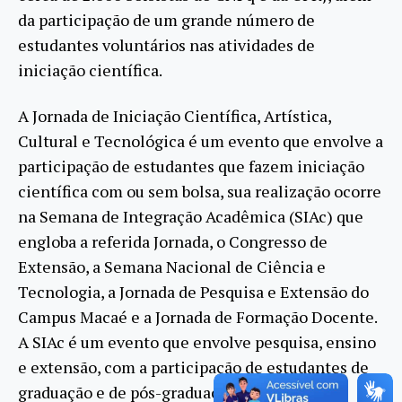
da participação de um grande número de
estudantes voluntários nas atividades de
iniciação científica.
A Jornada de Iniciação Científica, Artística,
Cultural e Tecnológica é um evento que envolve a
participação de estudantes que fazem iniciação
científica com ou sem bolsa, sua realização ocorre
na Semana de Integração Acadêmica (SIAc) que
engloba a referida Jornada, o Congresso de
Extensão, a Semana Nacional de Ciência e
Tecnologia, a Jornada de Pesquisa e Extensão do
Campus Macaé e a Jornada de Formação Docente.
A SIAc é um evento que envolve pesquisa, ensino
e extensão, com a participação de estudantes de
graduação e de pós-graduação.”