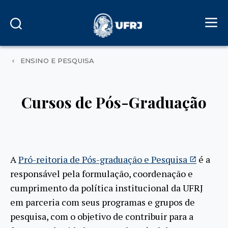
ENSINO E PESQUISA
Cursos de Pós-Graduação
A
Pró-reitoria de Pós-graduação e Pesquisa
é a
responsável pela formulação, coordenação e
cumprimento da política institucional da UFRJ
em parceria com seus programas e grupos de
pesquisa, com o objetivo de contribuir para a