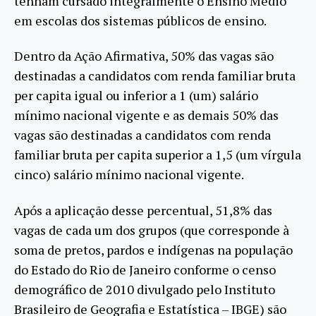
tenham cursado integralmente o Ensino Médio
em escolas dos sistemas públicos de ensino.
Dentro da Ação Afirmativa, 50% das vagas são
destinadas a candidatos com renda familiar bruta
per capita igual ou inferior a 1 (um) salário
mínimo nacional vigente e as demais 50% das
vagas são destinadas a candidatos com renda
familiar bruta per capita superior a 1,5 (um vírgula
cinco) salário mínimo nacional vigente.
Após a aplicação desse percentual, 51,8% das
vagas de cada um dos grupos (que corresponde à
soma de pretos, pardos e indígenas na população
do Estado do Rio de Janeiro conforme o censo
demográfico de 2010 divulgado pelo Instituto
Brasileiro de Geografia e Estatística – IBGE) são