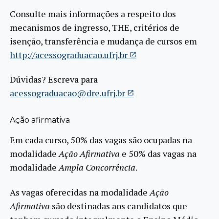
Consulte mais informações a respeito dos
mecanismos de ingresso, THE, critérios de
isenção, transferência e mudança de cursos em
http://acessograduacao.ufrj.br
Dúvidas? Escreva para
acessograduacao@dre.ufrj.br
Ação afirmativa
Em cada curso, 50% das vagas são ocupadas na
modalidade
Ação Afirmativa
e 50% das vagas na
modalidade
Ampla Concorrência
.
As vagas oferecidas na modalidade
Ação
Afirmativa
são destinadas aos candidatos que