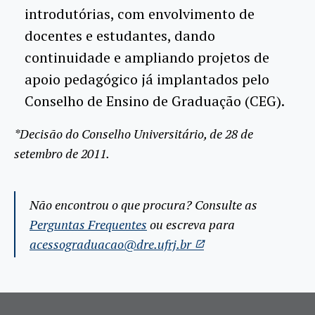
introdutórias, com envolvimento de
docentes e estudantes, dando
continuidade e ampliando projetos de
apoio pedagógico já implantados pelo
Conselho de Ensino de Graduação (CEG).
*Decisão do Conselho Universitário, de 28 de
setembro de 2011.
Não encontrou o que procura? Consulte as
Perguntas Frequentes
ou escreva para
acessograduacao@dre.ufrj.br