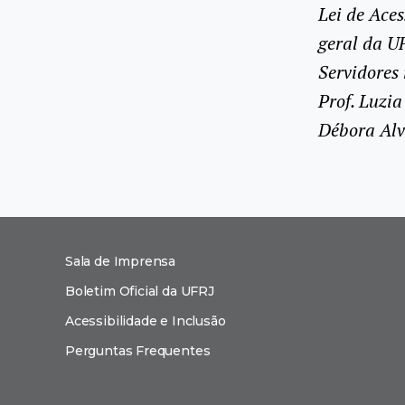
Lei de Ace
geral da U
Servidores 
Prof. Luzi
Débora Alv
Sala de Imprensa
Boletim Oficial da UFRJ
Acessibilidade e Inclusão
Perguntas Frequentes