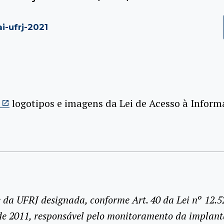
ai-ufrj-2021
logotipos e imagens da Lei de Acesso à Inform
 da UFRJ designada, conforme Art. 40 da Lei nº 12.52
e 2011, responsável pelo monitoramento da implan