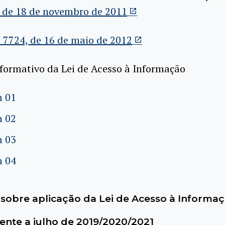
, de 18 de novembro de 2011
 7724, de 16 de maio de 2012
formativo da Lei de Acesso à Informação
m 01
m 02
m 03
m 04
 sobre aplicação da Lei de Acesso à Informa
ente a julho de 2019/2020/2021