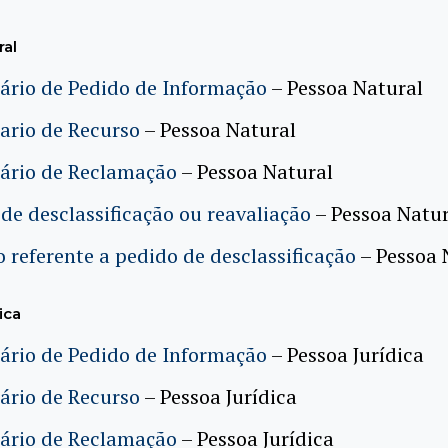
ral
ário de Pedido de Informação
– Pessoa Natural
ario de Recurso
– Pessoa Natural
ário de Reclamação
– Pessoa Natural
de desclassificação ou reavaliação
– Pessoa Natur
 referente a pedido de desclassificação
– Pessoa 
ica
ário de Pedido de Informação
– Pessoa Jurídica
ário de Recurso
– Pessoa Jurídica
ário de Reclamação
– Pessoa Jurídica