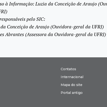
sso à Informação: Luzia da Conceição de Araujo (Ou
FRJ)
responsáveis pelo SIC:
a da Conceição de Araujo (Ouvidora-geral da UFRJ)
es Abrantes (Assessora da Ouvidora-geral da UFRJ)
Contatos
Internacional
Mapa do site
Portal antigo