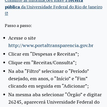
pública
da Universidade Federal do Rio de Janeiro
Passo a passo:
Acesse o site
http://www.portaltransparencia.gov.br
Clicar em “Despesas e Receitas”;
Clique em “Receitas/Consulta”;
Na aba “Filtro” selecionar o “Período”
desejado, em anos, o “Início” e “Fim”
clicando em seguida em “Adicionar”;
Na mesma aba selecionar “Órgão” e digitar
26245, aparecerá Universidade Federal do