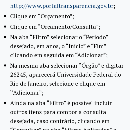
http://www.portaltransparencia.gov.br
;
Clique em “Orçamento”;
Clique em “Orçamento/Consulta”;
Na aba “Filtro” selecionar o “Período”
desejado, em anos, o “Início” e “Fim”
clicando em seguida em “Adicionar”;
Na mesma aba selecionar “Órgão” e digitar
26245, aparecerá Universidade Federal do
Rio de Janeiro, selecione e clique em
‘’Adicionar”;
Ainda na aba “Filtro” é possível incluir
outros itens para compor a consulta
desejada, caso contrário, clicando em
“Consultar” na aba “Filtros Aplicados” o