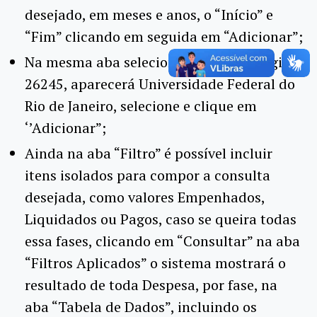
desejado, em meses e anos, o “Início” e
“Fim” clicando em seguida em “Adicionar”;
Na mesma aba selecionar “Órgão” e digitar
26245, aparecerá Universidade Federal do
Rio de Janeiro, selecione e clique em
‘’Adicionar”;
Ainda na aba “Filtro” é possível incluir
itens isolados para compor a consulta
desejada, como valores Empenhados,
Liquidados ou Pagos, caso se queira todas
essa fases, clicando em “Consultar” na aba
“Filtros Aplicados” o sistema mostrará o
resultado de toda Despesa, por fase, na
aba “Tabela de Dados”, incluindo os