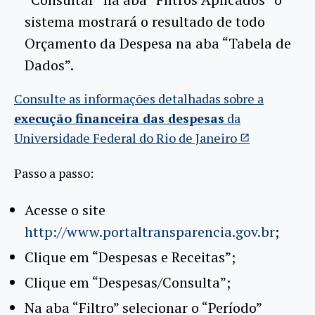
sistema mostrará o resultado de todo
Orçamento da Despesa na aba “Tabela de
Dados”.
Consulte as informações detalhadas sobre a
execução financeira das despesas
da
Universidade Federal do Rio de Janeiro
Passo a passo:
Acesse o site
http://www.portaltransparencia.gov.br
;
Clique em “Despesas e Receitas”;
Clique em “Despesas/Consulta”;
Na aba “Filtro” selecionar o “Período”