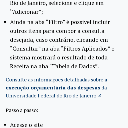
Rio de Janeiro, selecione e clique em
‘’Adicionar”;
Ainda na aba “Filtro” é possível incluir
outros itens para compor a consulta
desejada, caso contrário, clicando em
“Consultar” na aba “Filtros Aplicados” o
sistema mostrará o resultado de toda
Receita na aba “Tabela de Dados”.
Consulte as informações detalhadas sobre a
execução orçamentária das despesas
da
Universidade Federal do Rio de Janeiro
Passo a passo:
Acesse o site