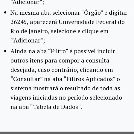
“Adicionar”;
Na mesma aba selecionar “Órgão” e digitar
26245, aparecerá Universidade Federal do
Rio de Janeiro, selecione e clique em
‘’Adicionar”;
Ainda na aba “Filtro” é possível incluir
outros itens para compor a consulta
desejada, caso contrário, clicando em
“Consultar” na aba “Filtros Aplicados” o
sistema mostrará o resultado de toda as
viagens iniciadas no período selecionado
na aba “Tabela de Dados”.