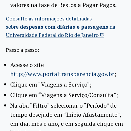
valores na fase de Restos a Pagar Pagos.
Consulte as informações detalhadas
sobre
despesas com diárias e passagens
na
Universidade Federal do Rio de Janeiro
Passo a passo:
Acesse o site
http://www.portaltransparencia.gov.br
;
Clique em “Viagens a Serviço”;
Clique em “Viagens a Serviço/Consulta”;
Na aba “Filtro” selecionar o “Período” de
tempo desejado em “Início Afastamento”,
em dia, mês e ano, e em seguida clique em