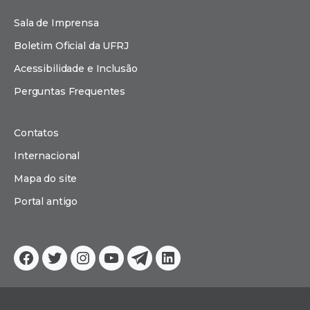
Sala de Imprensa
Boletim Oficial da UFRJ
Acessibilidade e Inclusão
Perguntas Frequentes
Contatos
Internacional
Mapa do site
Portal antigo
Facebook
Twitter
Instagram
YouTube
Telegram
Linkedin