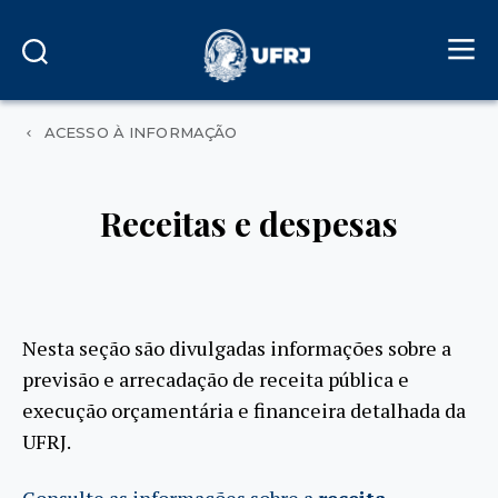
ACESSO À INFORMAÇÃO
Receitas e despesas
Nesta seção são divulgadas informações sobre a
previsão e arrecadação de receita pública e
execução orçamentária e financeira detalhada da
UFRJ.
Consulte as informações sobre a
receita