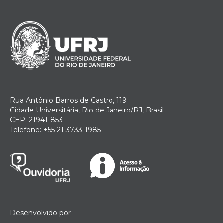
Rua Antônio Barros de Castro, 119
Cidade Universitária, Rio de Janeiro/RJ, Brasil
CEP: 21941-853
Telefone: +55 21 3733-1985
Desenvolvido por