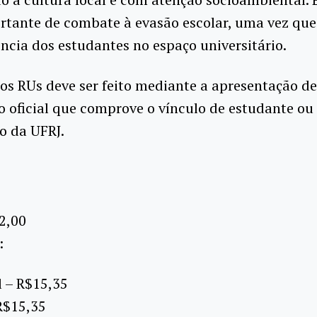
rtante de combate à evasão escolar, uma vez que
cia dos estudantes no espaço universitário.
os RUs deve ser feito mediante a apresentação de
 oficial que comprove o vínculo de estudante ou
o da UFRJ.
2,00
:
 – R$15,35
R$15,35