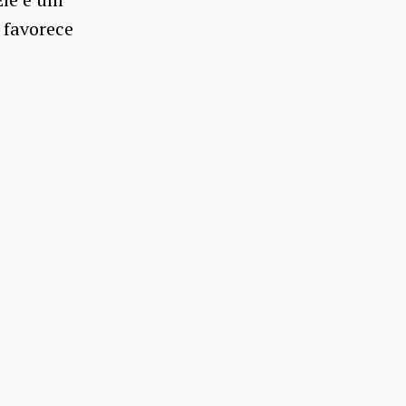
 favorece