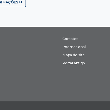
ORMAÇÕES
Contatos
Internacional
Mapa do site
Portal antigo
n