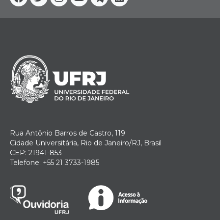
Facebook
Twitter
Instagram
YouTube
Telegram
Linkedin
Rua Antônio Barros de Castro, 119
Cidade Universitária, Rio de Janeiro/RJ, Brasil
CEP: 21941-853
Telefone: +55 21 3733-1985