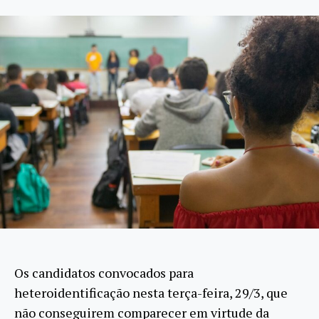
Os candidatos convocados para
heteroidentificação nesta terça-feira, 29/3, que
não conseguirem comparecer em virtude da