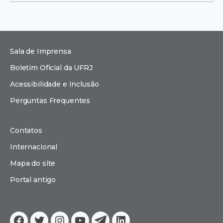
Sala de Imprensa
Boletim Oficial da UFRJ
Acessibilidade e Inclusão
Perguntas Frequentes
Contatos
Internacional
Mapa do site
Portal antigo