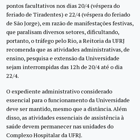
pontos facultativos nos dias 20/4 (véspera do
feriado de Tiradentes) e 22/4 (véspera do feriado
de São Jorge), em razão de manifestações festivas,
que paralisam diversos setores, dificultando,
portanto, o tráfego pelo Rio, a Reitoria da UFRJ
recomenda que as atividades administrativas, de
ensino, pesquisa e extensão da Universidade
sejam interrompidas das 12h de 20/4 até o dia
22/4.
O expediente administrativo considerado
essencial para o funcionamento da Universidade
deve ser mantido, mesmo que a distância. Além
disso, as atividades essenciais de assistência à
saúde devem permanecer nas unidades do
Complexo Hospitalar da UFRJ.