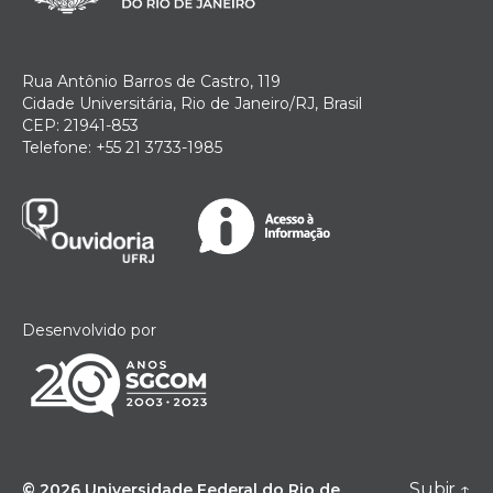
Rua Antônio Barros de Castro, 119
Cidade Universitária, Rio de Janeiro/RJ, Brasil
CEP: 21941-853
Telefone: +55 21 3733-1985
Desenvolvido por
Subir
↑
© 2026
Universidade Federal do Rio de