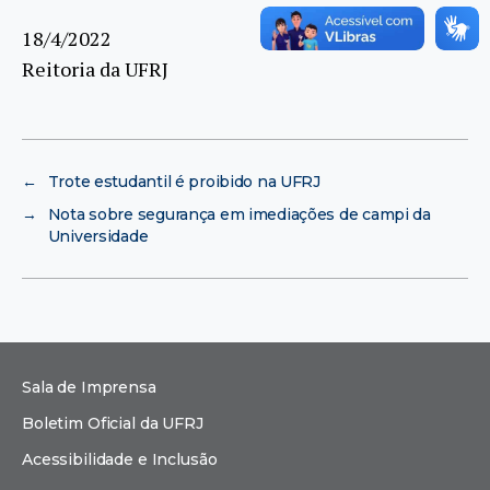
18/4/2022
Reitoria da UFRJ
←
Trote estudantil é proibido na UFRJ
→
Nota sobre segurança em imediações de campi da
Universidade
Sala de Imprensa
Boletim Oficial da UFRJ
Acessibilidade e Inclusão