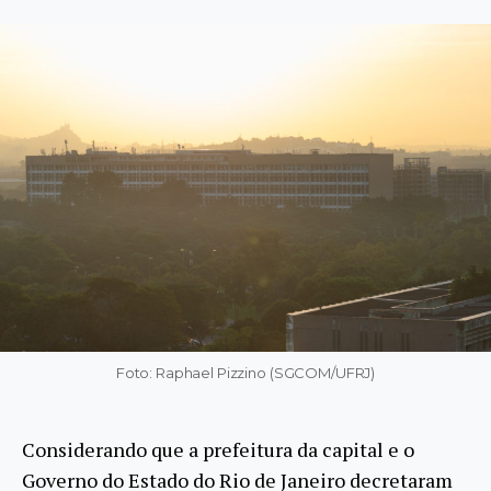
Foto: Raphael Pizzino (SGCOM/UFRJ)
Considerando que a prefeitura da capital e o
Governo do Estado do Rio de Janeiro decretaram