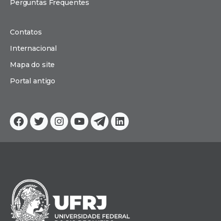
Perguntas Frequentes
Contatos
Internacional
Mapa do site
Portal antigo
Facebook
Twitter
Instagram
YouTube
Telegram
Linkedin