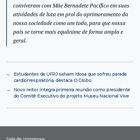
conviveram com Mãe Bernadete Pacífico em suas
atividades de luta em prol do aprimoramento da
nossa sociedade como um todo, para que nossa
país se torne mais equânime de forma ampla e
geral.
←
Estudantes da UFRJ salvam idosa que sofreu parada
cardiorrespiratória, destaca O Globo
→
Novo reitor integra primeira reunião como presidente
do Comitê Executivo do projeto Museu Nacional Vive
Sala de Imprensa