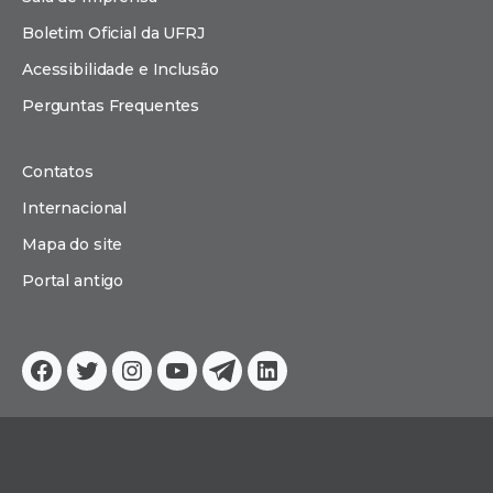
Boletim Oficial da UFRJ
Acessibilidade e Inclusão
Perguntas Frequentes
Contatos
Internacional
Mapa do site
Portal antigo
Facebook
Twitter
Instagram
YouTube
Telegram
Linkedin