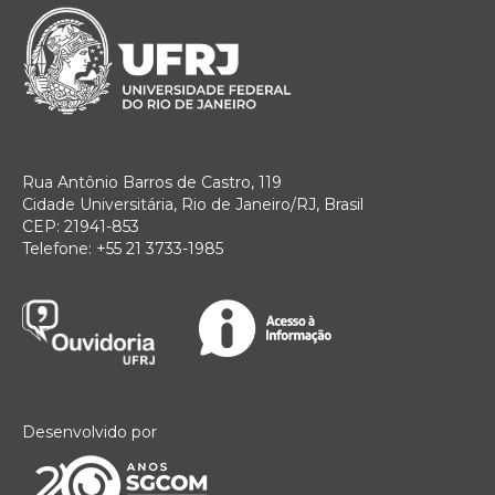
Rua Antônio Barros de Castro, 119
Cidade Universitária, Rio de Janeiro/RJ, Brasil
CEP: 21941-853
Telefone: +55 21 3733-1985
Desenvolvido por