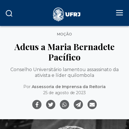
Categorias
MOÇÃO
Adeus a Maria Bernadete
Pacífico
Conselho Universitário lamentou assassinato da
ativista e líder quilombola
Por
Assessoria de Imprensa da Reitoria
25 de agosto de 2023