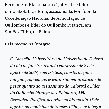
Bernardete. Ela foi ialorixá, ativista e líder
quilombola brasileira, assassinada. Foi líder da
Coordenação Nacional de Articulação de
Quilombos e líder do Quilombo Pitanga, em
Simões Filho, na Bahia.
Leia moção na íntegra:
O Conselho Universitário da Universidade Federal
do Rio de Janeiro, reunido em sessão de 24 de
agosto de 2023, com tristeza, consternação e
indignação, vem apresentar sua manifestação de
pesar quanto ao assassinato da Yalorixá e Líder
do Quilombo Pitanga dos Palmares, Mãe
Bernadete Pacífico, ocorrido no último dia 17 de
agosto, no município de Simões Filho, que integra