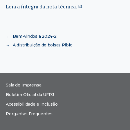
Leia a íntegra da nota técnica.
←
Bem-vindos a 2024-2
→
A distribuição de bolsas Pibic
Sala de Imprensa
Boletim Oficial da UFRJ
Acessibilidade e Inclusão
Perguntas Frequentes