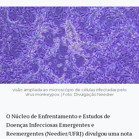
visão ampliada ao microscópio de células infectadas pelo
vírus monkeypox. | Foto: Divulgação Needier
O Núcleo de Enfrentamento e Estudos de
Doenças Infecciosas Emergentes e
Reemergentes (Needier/UFRJ) divulgou uma nota