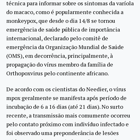
técnica para informar sobre os sintomas da varíola
do macaco, como é popularmente conhecida a
monkeypox, que desde o dia 14/8 se tornou
emergência de saúde pública de importância
internacional, declarado pelo comitê de
emergência da Organização Mundial de Saúde
(OMS), em decorrência, principalmente, à
propagação do vírus membro da família de
Orthopoxvirus pelo continente africano.
De acordo com os cientistas do Needier, o vírus
mpox geralmente se manifesta após período de
incubação de 6 a 16 dias (até 21 dias). No surto
recente, a transmissão mais comumente ocorreu
pelo contato próximo com indivíduo infectado e
foi observado uma preponderância de lesões