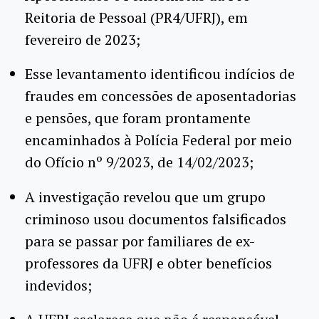
Reitoria de Pessoal (PR4/UFRJ), em
fevereiro de 2023;
Esse levantamento identificou indícios de
fraudes em concessões de aposentadorias
e pensões, que foram prontamente
encaminhados à Polícia Federal por meio
do Ofício nº 9/2023, de 14/02/2023;
A investigação revelou que um grupo
criminoso usou documentos falsificados
para se passar por familiares de ex-
professores da UFRJ e obter benefícios
indevidos;