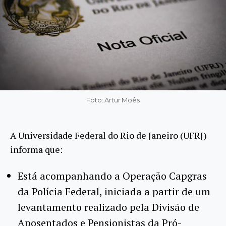
Foto: Artur Moês
A Universidade Federal do Rio de Janeiro (UFRJ)
informa que:
Está acompanhando a Operação Capgras
da Polícia Federal, iniciada a partir de um
levantamento realizado pela Divisão de
Aposentados e Pensionistas da Pró-