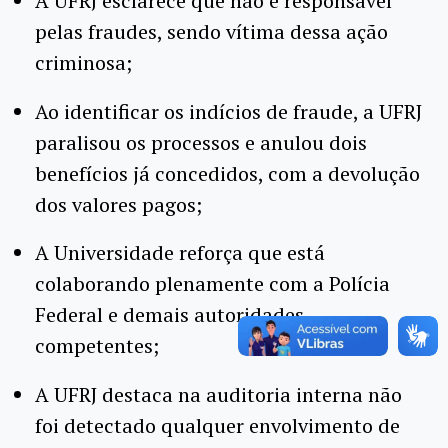
A UFRJ esclarece que não é responsável
pelas fraudes, sendo vítima dessa ação
criminosa;
Ao identificar os indícios de fraude, a UFRJ
paralisou os processos e anulou dois
benefícios já concedidos, com a devolução
dos valores pagos;
A Universidade reforça que está
colaborando plenamente com a Polícia
Federal e demais autoridades
competentes;
A UFRJ destaca na auditoria interna não
foi detectado qualquer envolvimento de