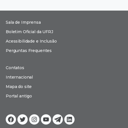
Sala de Imprensa
Boletim Oficial da UFRJ
Acessibilidade e Inclusão
Perguntas Frequentes
Contatos
Internacional
Mapa do site
Portal antigo
Facebook
Twitter
Instagram
YouTube
Telegram
Linkedin