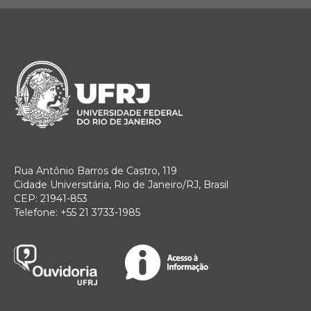
Rua Antônio Barros de Castro, 119
Cidade Universitária, Rio de Janeiro/RJ, Brasil
CEP: 21941-853
Telefone: +55 21 3733-1985