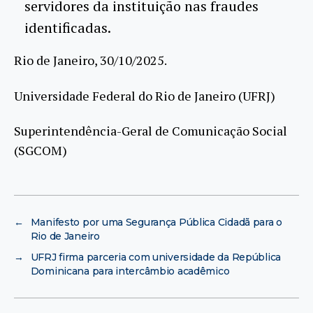
servidores da instituição nas fraudes
identificadas.
Rio de Janeiro, 30/10/2025.
Universidade Federal do Rio de Janeiro (UFRJ)
Superintendência-Geral de Comunicação Social
(SGCOM)
←
Manifesto por uma Segurança Pública Cidadã para o
Rio de Janeiro
→
UFRJ firma parceria com universidade da República
Dominicana para intercâmbio acadêmico