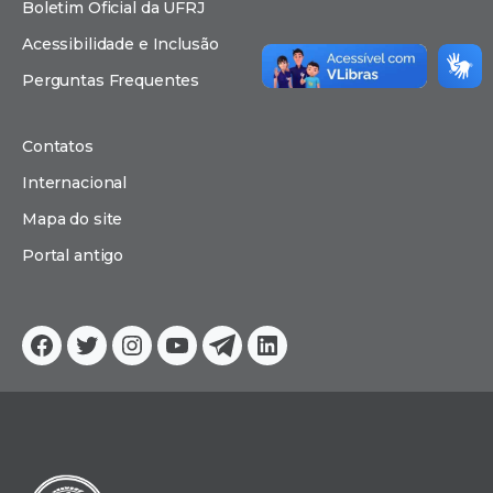
Boletim Oficial da UFRJ
Acessibilidade e Inclusão
Perguntas Frequentes
Contatos
Internacional
Mapa do site
Portal antigo
Facebook
Twitter
Instagram
YouTube
Telegram
Linkedin