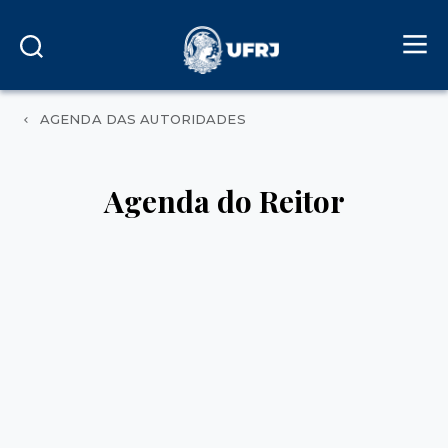
AGENDA DAS AUTORIDADES
Agenda do Reitor