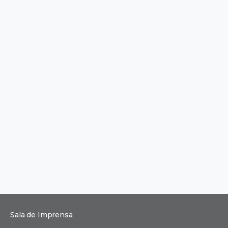
Sala de Imprensa