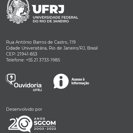
Rua Antônio Barros de Castro, 119
Cidade Universitária, Rio de Janeiro/RJ, Brasil
CEP: 21941-853
Telefone: +55 21 3733-1985
Desenvolvido por