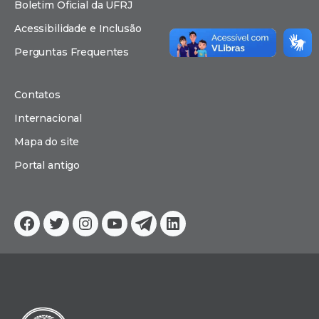
Boletim Oficial da UFRJ
Acessibilidade e Inclusão
Perguntas Frequentes
Contatos
Internacional
Mapa do site
Portal antigo
Facebook
Twitter
Instagram
YouTube
Telegram
Linkedin