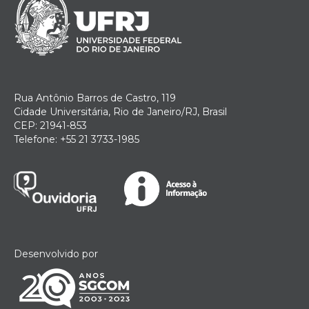
Rua Antônio Barros de Castro, 119
Cidade Universitária, Rio de Janeiro/RJ, Brasil
CEP: 21941-853
Telefone: +55 21 3733-1985
Desenvolvido por