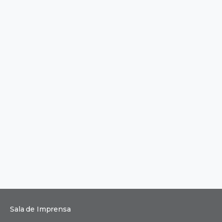
Sala de Imprensa