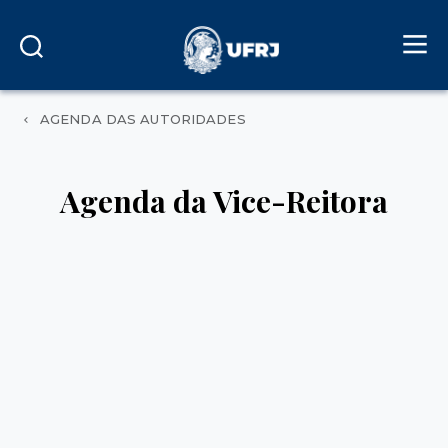
AGENDA DAS AUTORIDADES
Agenda da Vice-Reitora