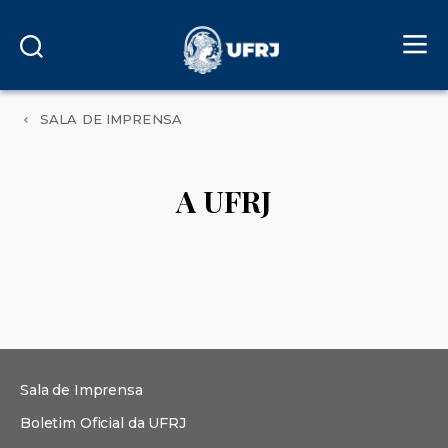
SALA DE IMPRENSA
A UFRJ
Sala de Imprensa
Boletim Oficial da UFRJ