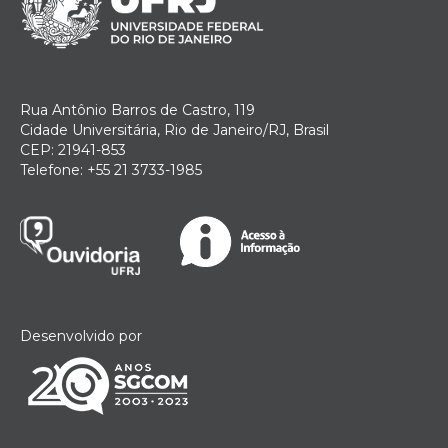
Rua Antônio Barros de Castro, 119
Cidade Universitária, Rio de Janeiro/RJ, Brasil
CEP: 21941-853
Telefone: +55 21 3733-1985
Desenvolvido por