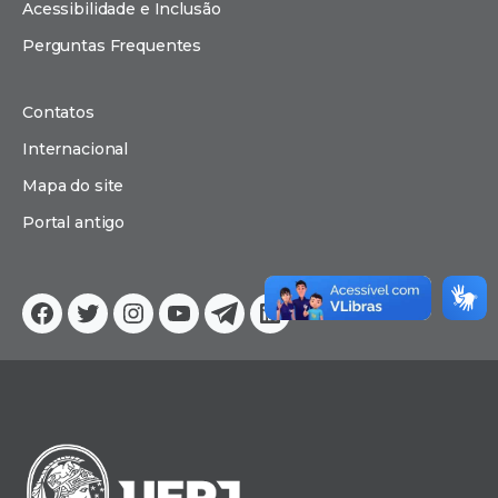
Acessibilidade e Inclusão
Perguntas Frequentes
Contatos
Internacional
Mapa do site
Portal antigo
Facebook
Twitter
Instagram
YouTube
Telegram
Linkedin