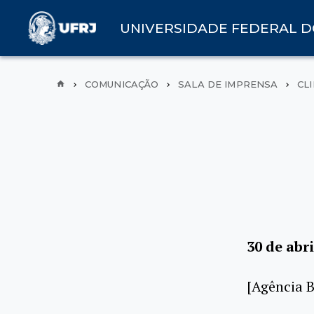
UNIVERSIDADE FEDERAL D
COMUNICAÇÃO
SALA DE IMPRENSA
CL
30 de abri
[Agência B