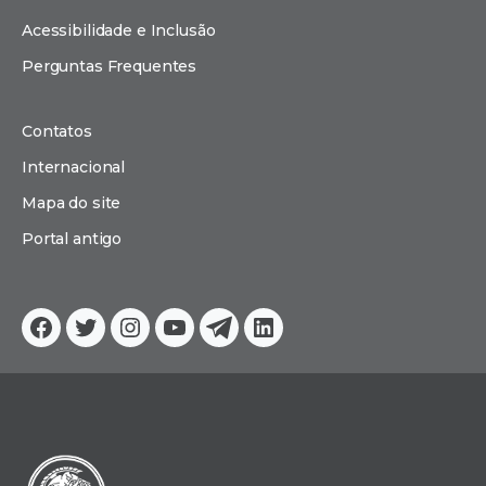
Acessibilidade e Inclusão
Perguntas Frequentes
Contatos
Internacional
Mapa do site
Portal antigo
Facebook
Twitter
Instagram
YouTube
Telegram
Linkedin