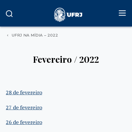
UFRJ NA MÍDIA – 2022
Fevereiro / 2022
28 de fevereiro
27 de fevereiro
26 de fevereiro