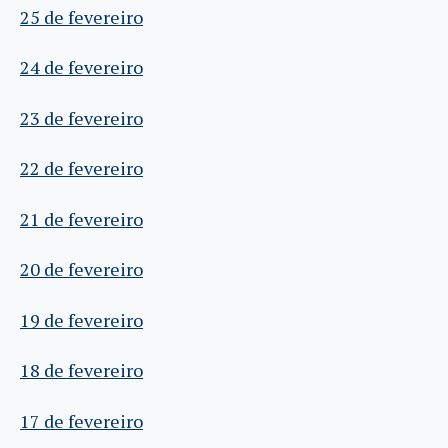
25 de fevereiro
24 de fevereiro
23 de fevereiro
22 de fevereiro
21 de fevereiro
20 de fevereiro
19 de fevereiro
18 de fevereiro
17 de fevereiro