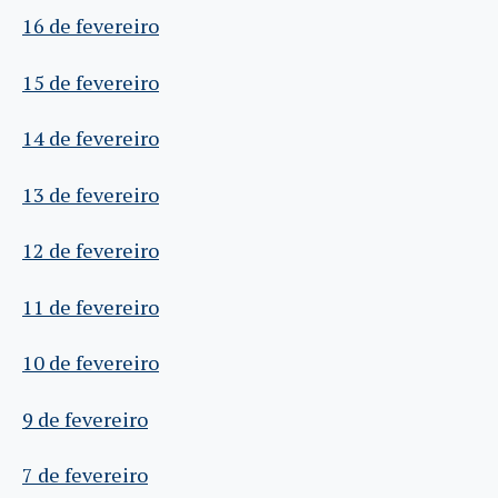
16 de fevereiro
15 de fevereiro
14 de fevereiro
13 de fevereiro
12 de fevereiro
11 de fevereiro
10 de fevereiro
9 de fevereiro
7 de fevereiro