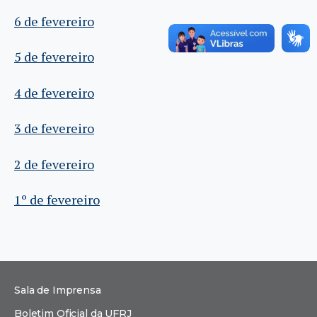
6 de fevereiro
5 de fevereiro
4 de fevereiro
3 de fevereiro
2 de fevereiro
1º de fevereiro
Sala de Imprensa
Boletim Oficial da UFRJ