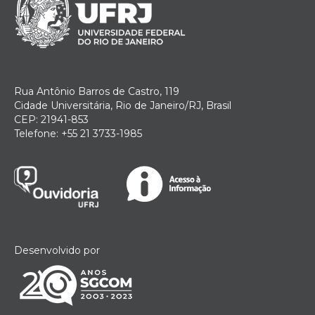
Rua Antônio Barros de Castro, 119
Cidade Universitária, Rio de Janeiro/RJ, Brasil
CEP: 21941-853
Telefone: +55 21 3733-1985
Desenvolvido por