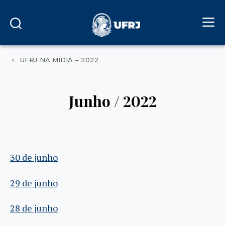
UFRJ NA MÍDIA – 2022
Junho / 2022
30 de junho
29 de junho
28 de junho