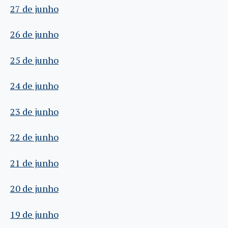
27 de junho
26 de junho
25 de junho
24 de junho
23 de junho
22 de junho
21 de junho
20 de junho
19 de junho