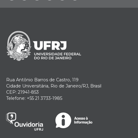
Rua Antônio Barros de Castro, 119
Cidade Universitária, Rio de Janeiro/RJ, Brasil
CEP: 21941-853
Telefone: +55 21 3733-1985