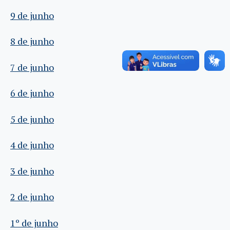
9 de junho
8 de junho
7 de junho
6 de junho
5 de junho
4 de junho
3 de junho
2 de junho
1º de junho