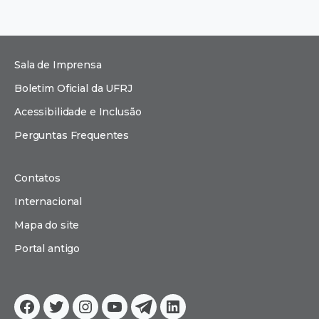
Sala de Imprensa
Boletim Oficial da UFRJ
Acessibilidade e Inclusão
Perguntas Frequentes
Contatos
Internacional
Mapa do site
Portal antigo
Facebook
Twitter
Instagram
YouTube
Telegram
Linkedin