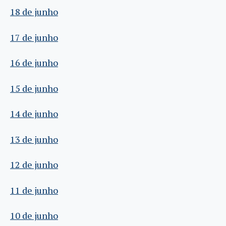
18 de junho
17 de junho
16 de junho
15 de junho
14 de junho
13 de junho
12 de junho
11 de junho
10 de junho