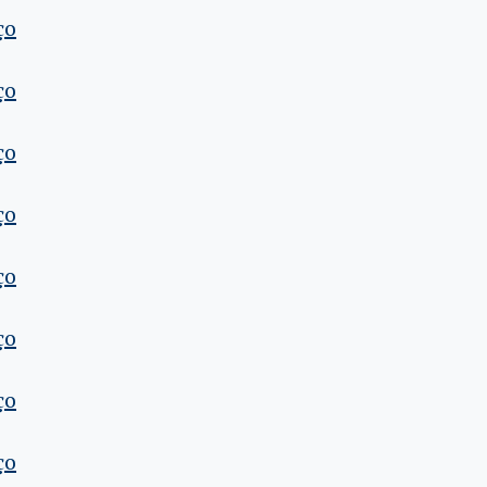
ço
ço
ço
ço
ço
ço
ço
ço