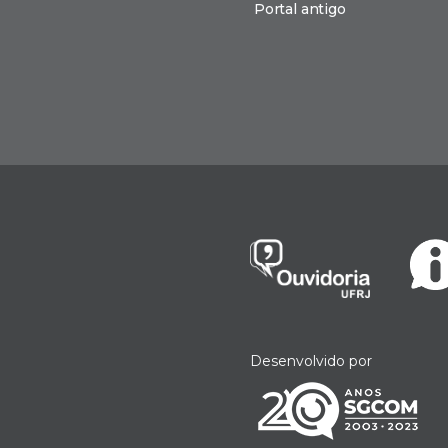
Portal antigo
n
Desenvolvido por