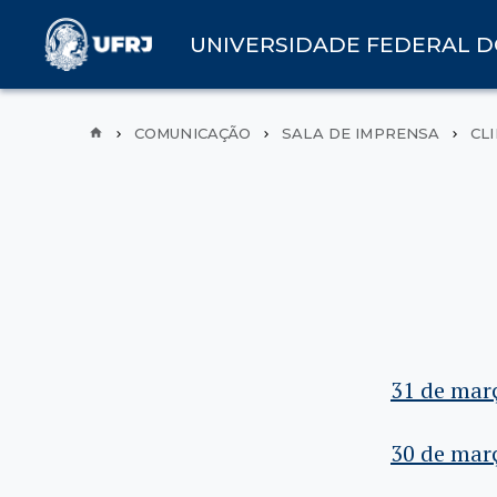
UNIVERSIDADE FEDERAL D
COMUNICAÇÃO
SALA DE IMPRENSA
CL
31 de mar
30 de mar