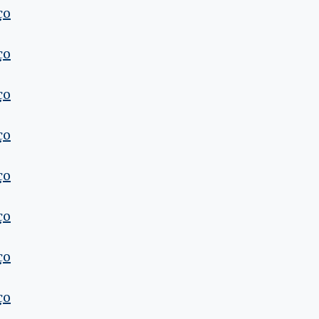
ço
ço
ço
ço
ço
ço
ço
ço