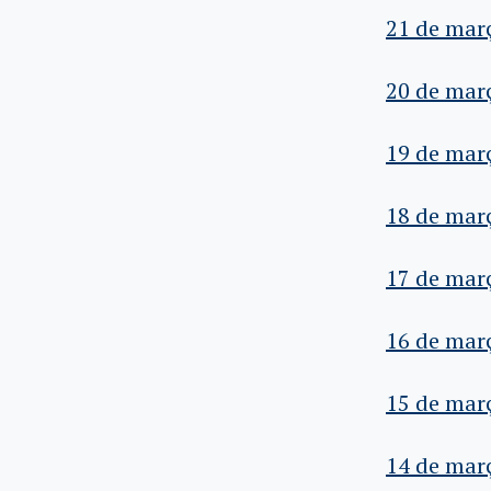
21 de mar
20 de mar
19 de mar
18 de mar
17 de mar
16 de mar
15 de mar
14 de mar