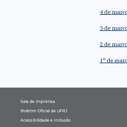
4 de març
3 de març
2 de març
1º de mar
Sala de Imprensa
Boletim Oficial da UFRJ
Acessibilidade e Inclusão