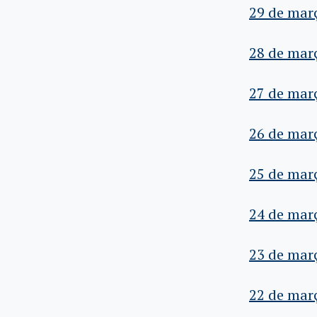
29 de mar
28 de mar
27 de mar
26 de mar
25 de mar
24 de mar
23 de mar
22 de mar