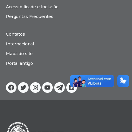
Acessibilidade e Inclusão
Perguntas Frequentes
Contatos
Internacional
Mapa do site
Portal antigo
Facebook
Twitter
Instagram
YouTube
Telegram
Linkedin