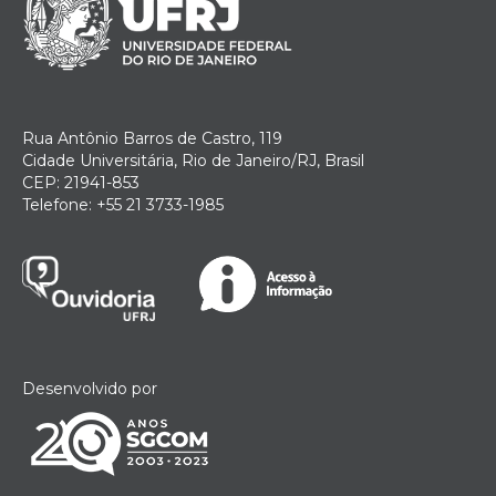
Rua Antônio Barros de Castro, 119
Cidade Universitária, Rio de Janeiro/RJ, Brasil
CEP: 21941-853
Telefone: +55 21 3733-1985
Desenvolvido por