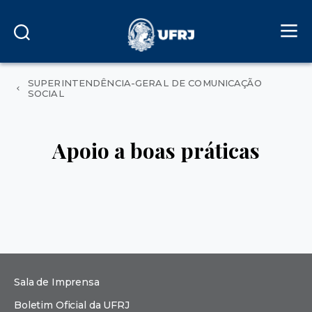
SUPERINTENDÊNCIA-GERAL DE COMUNICAÇÃO
SOCIAL
Apoio a boas práticas
Sala de Imprensa
Boletim Oficial da UFRJ