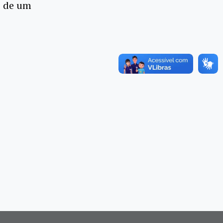
s de um