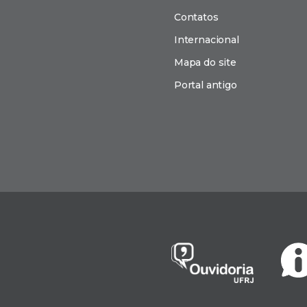
Contatos
Internacional
Mapa do site
Portal antigo
n