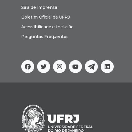
Sala de Imprensa
Boletim Oficial da UFRJ
Acessibilidade e Inclusão
Perguntas Frequentes
Facebook
Twitter
Instagram
YouTube
Telegram
Linkedi