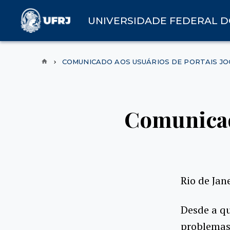
UNIVERSIDADE FEDERAL D
COMUNICADO AOS USUÁRIOS DE PORTAIS J
Comunicad
Rio de Jan
Desde a qu
problemas 