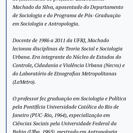
Machado da Silva, aposentado do Departamento
de Sociologia e do Programa de Pós-Graduação
em Sociologia e Antropologia.
Docente de 1986 a 2011 da UFRJ, Machado
lecionou disciplinas de Teoria Social e Sociologia
Urbana. Era integrante do Núcleo de Estudos do
Controle, Cidadania e Violência Urbana (Necvu) e
do Laboratório de Etnografias Metropolitanas
(LeMetro).
O professor fez graduação em Sociologia e Política
pela Pontifícia Universidade Católica do Rio de
Janeiro (PUC-Rio, 1964), especialização em
Ciências Sociais pela Universidade Federal da
Bahia (Ufba, 1963), mestrado em Antropologia