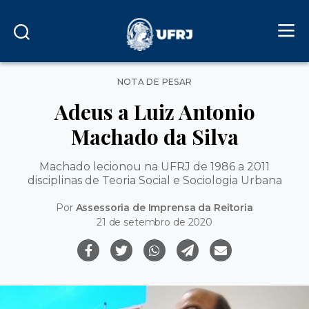
Categorias
NOTA DE PESAR
Adeus a Luiz Antonio
Machado da Silva
Machado lecionou na UFRJ de 1986 a 2011
disciplinas de Teoria Social e Sociologia Urbana
Por
Assessoria de Imprensa da Reitoria
21 de setembro de 2020