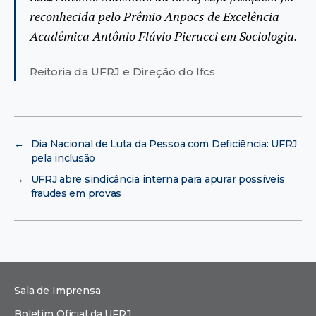
reconhecida pelo Prêmio Anpocs de Excelência
Acadêmica Antônio Flávio Pierucci em Sociologia.
Reitoria da UFRJ e Direção do Ifcs
←
Dia Nacional de Luta da Pessoa com Deficiência: UFRJ
pela inclusão
→
UFRJ abre sindicância interna para apurar possíveis
fraudes em provas
Sala de Imprensa
Boletim Oficial da UFRJ