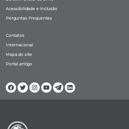
Acessibilidade e Inclusão
Perguntas Frequentes
Contatos
Internacional
Mapa do site
Portal antigo
Facebook
Twitter
Instagram
YouTube
Telegram
Linkedin