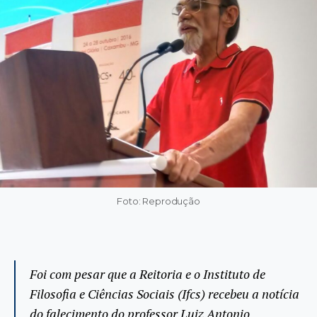
Foto: Reprodução
Foi com pesar que a Reitoria e o Instituto de
Filosofia e Ciências Sociais (Ifcs) recebeu a notícia
do falecimento do professor Luiz Antonio