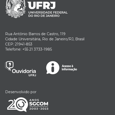
Rua Antônio Barros de Castro, 119
Cidade Universitária, Rio de Janeiro/RJ, Brasil
CEP: 21941-853
Telefone: +55 21 3733-1985
Desenvolvido por