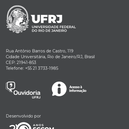
Rua Antônio Barros de Castro, 119
Cidade Universitária, Rio de Janeiro/RJ, Brasil
CEP: 21941-853
Telefone: +55 21 3733-1985
Desenvolvido por