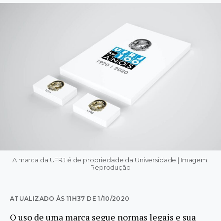
A marca da UFRJ é de propriedade da Universidade | Imagem:
Reprodução
ATUALIZADO ÀS 11H37 DE 1/10/2020
O uso de uma marca segue normas legais e sua