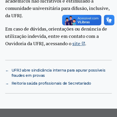
acadêmicos não lucrativos é estimulado à
comunidade universitária para difusão, inclusive,
da UFRJ.
Em caso de dúvidas, orientações ou denúncia de
utilização indevida, entre em contato com a
Ouvidoria da UFRJ, acessando o
site
.
←
UFRJ abre sindicância interna para apurar possíveis
fraudes em provas
→
Reitoria saúda profissionais de Secretariado