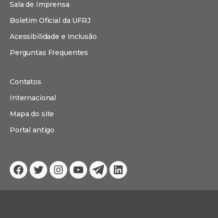
Sala de Imprensa
Boletim Oficial da UFRJ
Acessibilidade e Inclusão
Perguntas Frequentes
Contatos
Internacional
Mapa do site
Portal antigo
Facebook
Twitter
Instagram
YouTube
Telegram
Linkedin