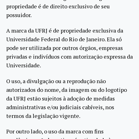
propriedade é de direito exclusivo de seu
possuidor.
A marca da UFRJ é de propriedade exclusiva da
Universidade Federal do Rio de Janeiro. Ela só
pode ser utilizada por outros órgãos, empresas
privadas e indivíduos com autorização expressa da
Universidade.
O uso, a divulgação ou a reprodução não
autorizados do nome, da imagem ou do logotipo
da UFRJ estão sujeitos à adoção de medidas
administrativas e/ou judiciais cabíveis, nos
termos da legislação vigente.
Por outro lado, o uso da marca com fins