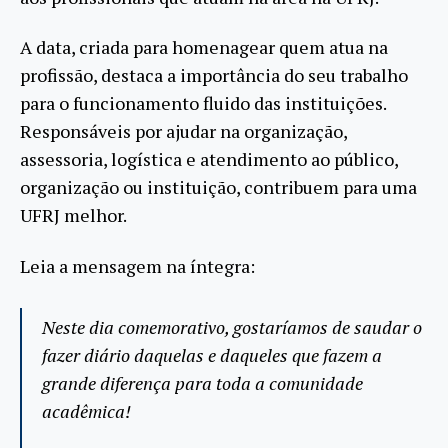
A data, criada para homenagear quem atua na
profissão, destaca a importância do seu trabalho
para o funcionamento fluido das instituições.
Responsáveis por ajudar na organização,
assessoria, logística e atendimento ao público,
organização ou instituição, contribuem para uma
UFRJ melhor.
Leia a mensagem na íntegra:
Neste dia comemorativo, gostaríamos de saudar o
fazer diário daquelas e daqueles que fazem a
grande diferença para toda a comunidade
acadêmica!