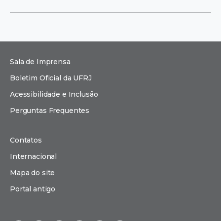
Sala de Imprensa
Boletim Oficial da UFRJ
Acessibilidade e Inclusão
Perguntas Frequentes
Contatos
Internacional
Mapa do site
Portal antigo