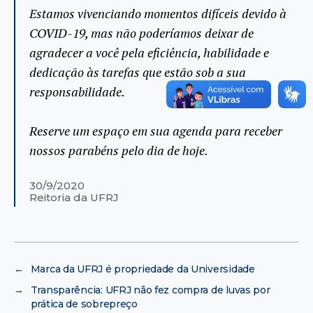
Estamos vivenciando momentos difíceis devido à
COVID-19, mas não poderíamos deixar de
agradecer a você pela eficiência, habilidade e
dedicação às tarefas que estão sob a sua
responsabilidade.
Reserve um espaço em sua agenda para receber
nossos parabéns pelo dia de hoje.
30/9/2020
Reitoria da UFRJ
←
Marca da UFRJ é propriedade da Universidade
→
Transparência: UFRJ não fez compra de luvas por
prática de sobrepreço