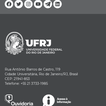
Facebook
Twitter
Instagram
YouTube
Telegram
Linkedin
Rua Antônio Barros de Castro, 119
Cidade Universitária, Rio de Janeiro/RJ, Brasil
CEP: 21941-853
Telefone: +55 21 3733-1985