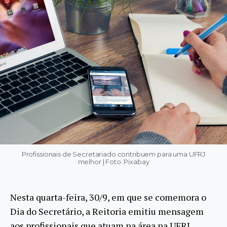
Profissionais de Secretariado contribuem para uma UFRJ
melhor | Foto: Pixabay
Nesta quarta-feira, 30/9, em que se comemora o
Dia do Secretário, a Reitoria emitiu mensagem
aos profissionais que atuam na área na UFRJ.