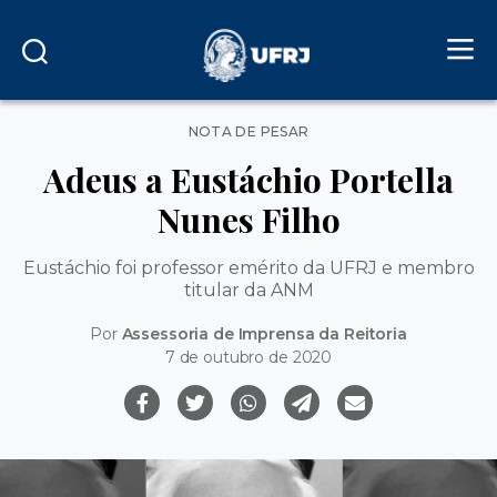
Categorias
NOTA DE PESAR
Adeus a Eustáchio Portella
Nunes Filho
Eustáchio foi professor emérito da UFRJ e membro
titular da ANM
Por
Assessoria de Imprensa da Reitoria
7 de outubro de 2020