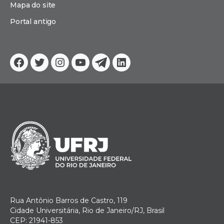
Mapa do site
Portal antigo
Facebook
Twitter
Instagram
YouTube
Telegram
Linkedin
Rua Antônio Barros de Castro, 119
Cidade Universitária, Rio de Janeiro/RJ, Brasil
CEP: 21941-853