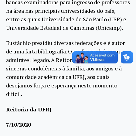
bancas examinadoras para ingresso de professores
na área nas principais universidades do país,
entre as quais Universidade de São Paulo (USP) e
Universidade Estadual de Campinas (Unicamp).
Eustáchio presidiu diversas federações e é autor
de uma farta bibliografia. O professor deixa um
admirável legado. A Reitoria da UFRJ presta
sinceras condolências à família, aos amigos e à
comunidade acadêmica da UFRJ, aos quais
desejamos força e esperança neste momento
difícil.
Reitoria da UFRJ
7/10/2020