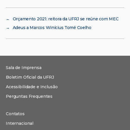
←
Orçamento 2021: reitora da UFRJ se reúne com MEC
→
Adeus a Marcos Winícius Tomé Coelho
Sala de Imprensa
Boletim Oficial da UFRJ
Acessibilidade e Inclusão
Perguntas Frequentes
Contatos
Internacional