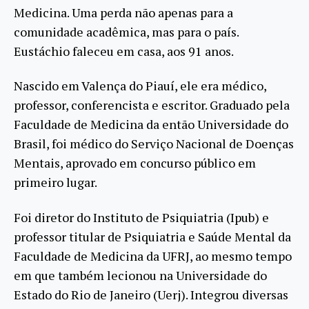
Medicina. Uma perda não apenas para a
comunidade acadêmica, mas para o país.
Eustáchio faleceu em casa, aos 91 anos.
Nascido em Valença do Piauí, ele era médico,
professor, conferencista e escritor. Graduado pela
Faculdade de Medicina da então Universidade do
Brasil, foi médico do Serviço Nacional de Doenças
Mentais, aprovado em concurso público em
primeiro lugar.
Foi diretor do Instituto de Psiquiatria (Ipub) e
professor titular de Psiquiatria e Saúde Mental da
Faculdade de Medicina da UFRJ, ao mesmo tempo
em que também lecionou na Universidade do
Estado do Rio de Janeiro (Uerj). Integrou diversas