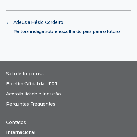
←
Adeus a Hésio Cordeiro
→
Reitora indaga sobre escolha do país para o futuro
Sala de Imprensa
Boletim Oficial da UFRJ
Acessibilidade e Inclusão
Perguntas Frequentes
Contatos
Internacional