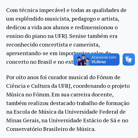
Com técnica impecável e todas as qualidades de
um esplêndido musicista, pedagogo e artista,
dedicou a vida aos alunos e redimensionou o
ensino do piano na UFRJ. Senise também era
reconhecido concertista e camerista,
apresentando-se em importantes salas de
concerto no Brasil e no exterior.
Por oito anos foi curador musical do Fórum de
Ciência e Cultura da UFRJ, coordenando o projeto
Música no Fórum. Em sua carreira docente,
também realizou destacado trabalho de formação
na Escola de Música da Universidade Federal de
Minas Gerais, na Universidade Estácio de Sá e no
Conservatório Brasileiro de Música.