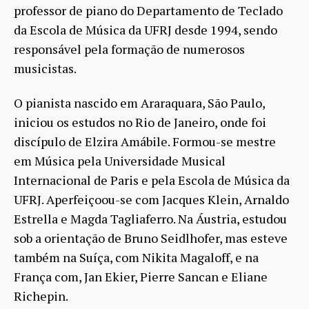
professor de piano do Departamento de Teclado
da Escola de Música da UFRJ desde 1994, sendo
responsável pela formação de numerosos
musicistas.
O pianista nascido em Araraquara, São Paulo,
iniciou os estudos no Rio de Janeiro, onde foi
discípulo de Elzira Amábile. Formou-se mestre
em Música pela Universidade Musical
Internacional de Paris e pela Escola de Música da
UFRJ. Aperfeiçoou-se com Jacques Klein, Arnaldo
Estrella e Magda Tagliaferro. Na Áustria, estudou
sob a orientação de Bruno Seidlhofer, mas esteve
também na Suíça, com Nikita Magaloff, e na
França com, Jan Ekier, Pierre Sancan e Eliane
Richepin.