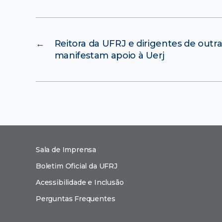
←
Reitora da UFRJ e dirigentes de outra
manifestam apoio à Uerj
Sala de Imprensa
Boletim Oficial da UFRJ
Acessibilidade e Inclusão
Perguntas Frequentes