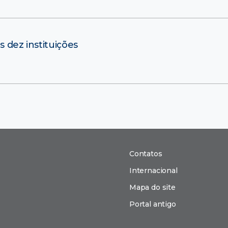
s dez instituições
Contatos
Internacional
Mapa do site
Portal antigo