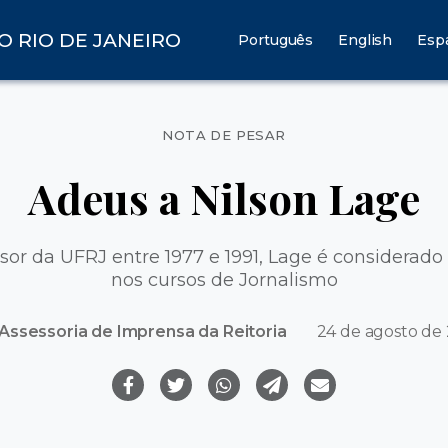
O RIO DE JANEIRO
Português
English
Esp
Categorias
NOTA DE PESAR
Adeus a Nilson Lage
ssor da UFRJ entre 1977 e 1991, Lage é considerado 
nos cursos de Jornalismo
Assessoria de Imprensa da Reitoria
24 de agosto de