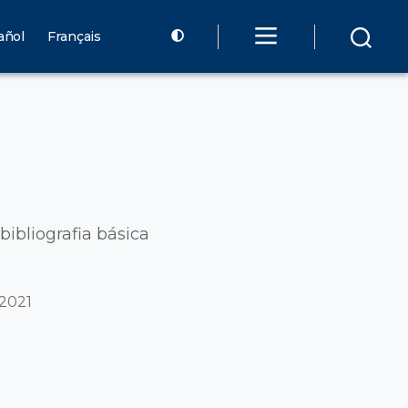
añol
Français
bibliografia básica
 2021