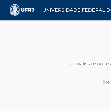
UNIVERSIDADE FEDERAL D
Jornalista e profe
Por