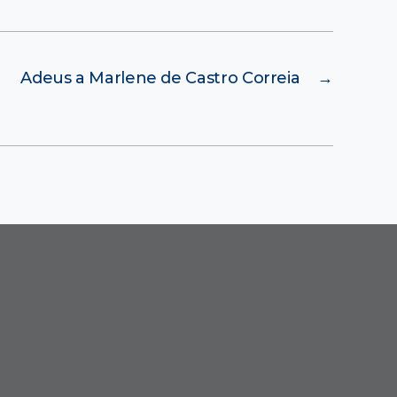
Adeus a Marlene de Castro Correia
→