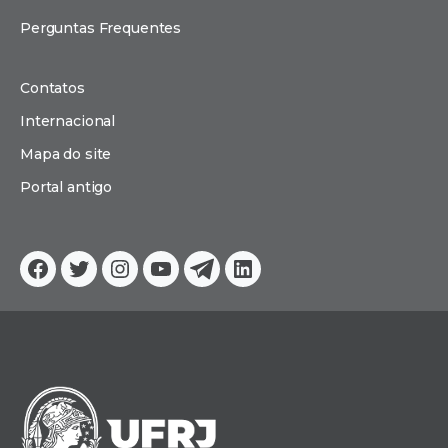
Perguntas Frequentes
Contatos
Internacional
Mapa do site
Portal antigo
Facebook
Twitter
Instagram
YouTube
Telegram
Linkedin