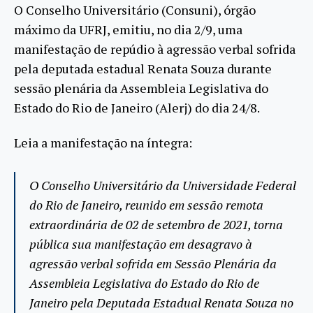
O Conselho Universitário (Consuni), órgão
máximo da UFRJ, emitiu, no dia 2/9, uma
manifestação de repúdio à agressão verbal sofrida
pela deputada estadual Renata Souza durante
sessão plenária da Assembleia Legislativa do
Estado do Rio de Janeiro (Alerj) do dia 24/8.
Leia a manifestação na íntegra:
O Conselho Universitário da Universidade Federal
do Rio de Janeiro, reunido em sessão remota
extraordinária de 02 de setembro de 2021, torna
pública sua manifestação em desagravo à
agressão verbal sofrida em Sessão Plenária da
Assembleia Legislativa do Estado do Rio de
Janeiro pela Deputada Estadual Renata Souza no