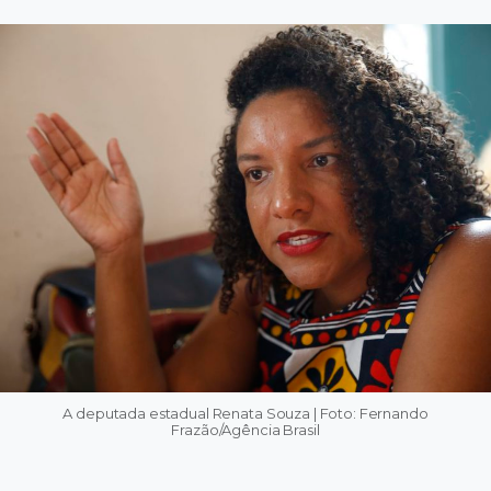
A deputada estadual Renata Souza | Foto: Fernando
Frazão/Agência Brasil