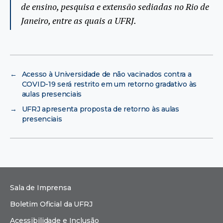
de ensino, pesquisa e extensão sediadas no Rio de
Janeiro, entre as quais a UFRJ.
←
Acesso à Universidade de não vacinados contra a
COVID-19 será restrito em um retorno gradativo às
aulas presenciais
→
UFRJ apresenta proposta de retorno às aulas
presenciais
Sala de Imprensa
Boletim Oficial da UFRJ
Acessibilidade e Inclusão