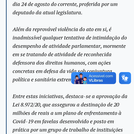
dia 24 de agosto do corrente, proferida por um
deputado da atual legislatura.
Além da reprovável violência do ato em si, é
inadmissível qualquer tentativa de intimidação do
desempenho de atividade parlamentar, mormente
em se tratando de atividade de reconhecida
defensora dos direitos humanos, com ações
concretas em defesa da vida sob conjuntura
política e sanitária extremamente adversa.
Entre estas iniciativas, destaca-se a aprovação da
Lei 8.972/20, que assegurou a destinação de 20
milhões de reais a um plano de enfrentamento à
Covid-19 em favelas desenvolvido e posto em
prática por um grupo de trabalho de instituições