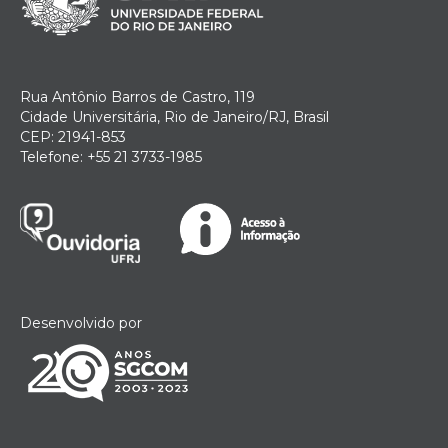
Rua Antônio Barros de Castro, 119
Cidade Universitária, Rio de Janeiro/RJ, Brasil
CEP: 21941-853
Telefone: +55 21 3733-1985
Desenvolvido por